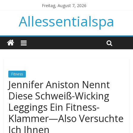
Freitag, August 7, 2026
Allessentialspa
Fitness
Jennifer Aniston Nennt
Diese Schweiß-Wicking
Leggings Ein Fitness-
Klammer—Also Versuchte
Ich Ihnen