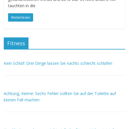
tauchten in die
Weiterlesen
Fitness
Kein Schlaf: Drei Dinge lassen Sie nachts schlecht schlafen
Achtung, Keime: Sechs Fehler sollten Sie auf der Toilette auf
keinen Fall machen