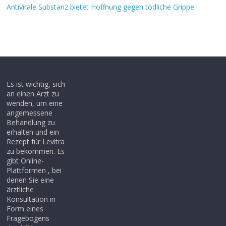
Antivirale Substanz bietet Hoffnung gegen tödliche Grippe
Es ist wichtig, sich
an einen Arzt zu
wenden, um eine
angemessene
Behandlung zu
erhalten und ein
Rezept für Levitra
zu bekommen. Es
gibt Online-
Plattformen , bei
denen Sie eine
ärztliche
Konsultation in
Form eines
Fragebogens