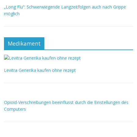
„Long Flu“: Schwerwiegende Langzeitfolgen auch nach Grippe
möglich
Medikament
Levitra Generika kaufen ohne rezept
Opioid-Verschreibungen beeinflusst durch die Einstellungen des
Computers