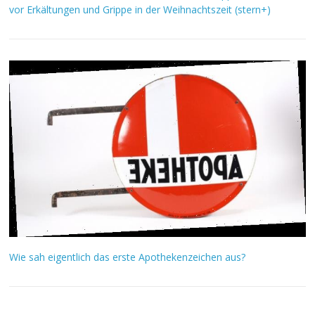
vor Erkältungen und Grippe in der Weihnachtszeit (stern+)
Wie sah eigentlich das erste Apothekenzeichen aus?