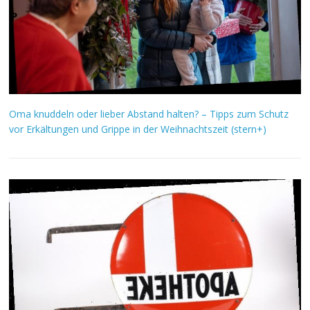
Oma knuddeln oder lieber Abstand halten? – Tipps zum Schutz
vor Erkältungen und Grippe in der Weihnachtszeit (stern+)