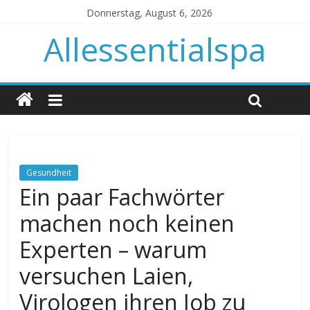
Donnerstag, August 6, 2026
Allessentialspa
Gesundheit
Ein paar Fachwörter
machen noch keinen
Experten – warum
versuchen Laien,
Virologen ihren Job zu