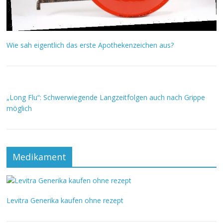
Wie sah eigentlich das erste Apothekenzeichen aus?
„Long Flu“: Schwerwiegende Langzeitfolgen auch nach Grippe
möglich
Medikament
Levitra Generika kaufen ohne rezept