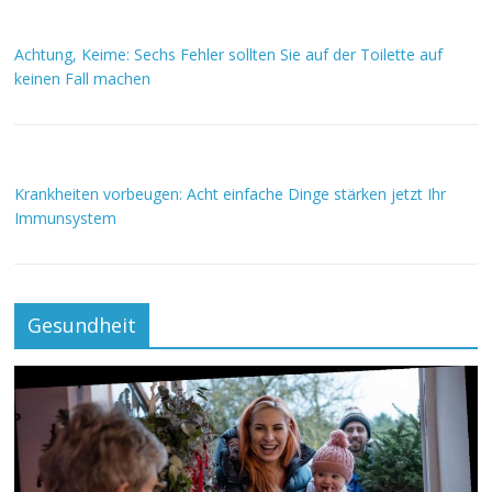
Achtung, Keime: Sechs Fehler sollten Sie auf der Toilette auf
keinen Fall machen
Krankheiten vorbeugen: Acht einfache Dinge stärken jetzt Ihr
Immunsystem
Gesundheit