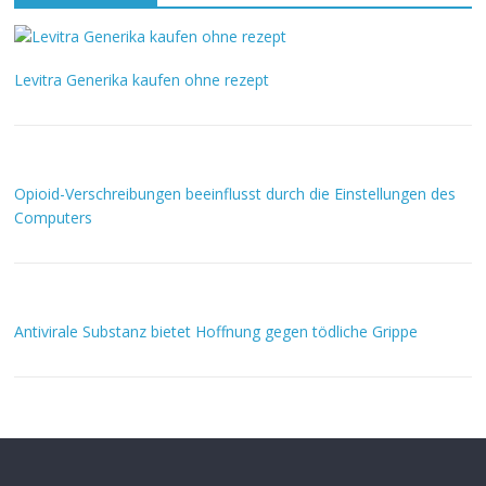
Levitra Generika kaufen ohne rezept
Opioid-Verschreibungen beeinflusst durch die Einstellungen des
Computers
Antivirale Substanz bietet Hoffnung gegen tödliche Grippe