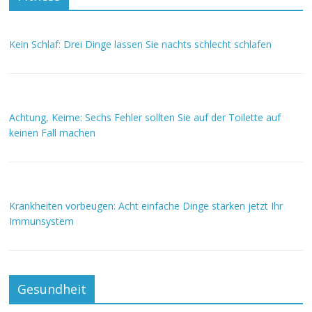
Kein Schlaf: Drei Dinge lassen Sie nachts schlecht schlafen
Achtung, Keime: Sechs Fehler sollten Sie auf der Toilette auf
keinen Fall machen
Krankheiten vorbeugen: Acht einfache Dinge stärken jetzt Ihr
Immunsystem
Gesundheit