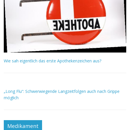
Wie sah eigentlich das erste Apothekenzeichen aus?
„Long Flu“: Schwerwiegende Langzeitfolgen auch nach Grippe
möglich
Medikament