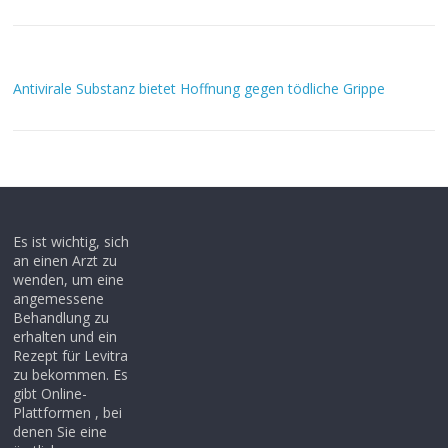
Antivirale Substanz bietet Hoffnung gegen tödliche Grippe
Es ist wichtig, sich
an einen Arzt zu
wenden, um eine
angemessene
Behandlung zu
erhalten und ein
Rezept für Levitra
zu bekommen. Es
gibt Online-
Plattformen , bei
denen Sie eine