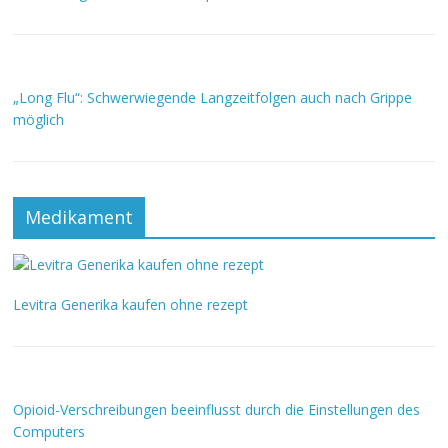
„Long Flu“: Schwerwiegende Langzeitfolgen auch nach Grippe
möglich
Medikament
Levitra Generika kaufen ohne rezept
Opioid-Verschreibungen beeinflusst durch die Einstellungen des
Computers