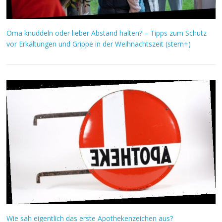
Oma knuddeln oder lieber Abstand halten? – Tipps zum Schutz
vor Erkältungen und Grippe in der Weihnachtszeit (stern+)
Wie sah eigentlich das erste Apothekenzeichen aus?