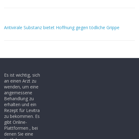
Antivirale Substanz bietet Hoffnung gegen tödliche Grippe
Es ist wichtig, sich
an einen Arzt zu
wenden, um eine
angemessene
Behandlung zu
erhalten und ein
Rezept für Levitra
zu bekommen. Es
gibt Online-
Plattformen , bei
denen Sie eine