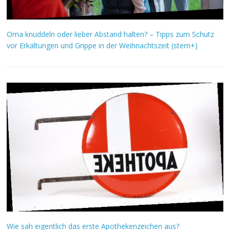
Oma knuddeln oder lieber Abstand halten? – Tipps zum Schutz
vor Erkältungen und Grippe in der Weihnachtszeit (stern+)
Wie sah eigentlich das erste Apothekenzeichen aus?