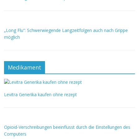
„Long Flu“: Schwerwiegende Langzeitfolgen auch nach Grippe
möglich
Medikament
Levitra Generika kaufen ohne rezept
Opioid-Verschreibungen beeinflusst durch die Einstellungen des
Computers