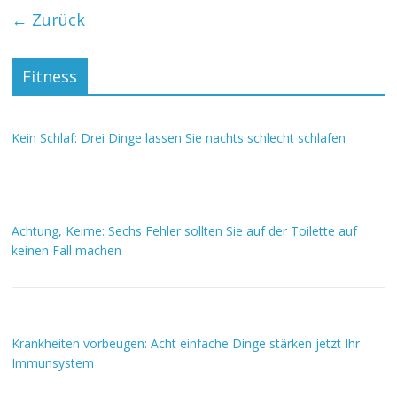
← Zurück
Fitness
Kein Schlaf: Drei Dinge lassen Sie nachts schlecht schlafen
Achtung, Keime: Sechs Fehler sollten Sie auf der Toilette auf
keinen Fall machen
Krankheiten vorbeugen: Acht einfache Dinge stärken jetzt Ihr
Immunsystem