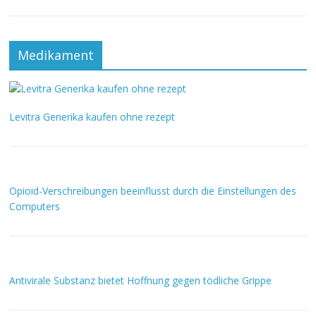
Medikament
Levitra Generika kaufen ohne rezept
Opioid-Verschreibungen beeinflusst durch die Einstellungen des
Computers
Antivirale Substanz bietet Hoffnung gegen tödliche Grippe