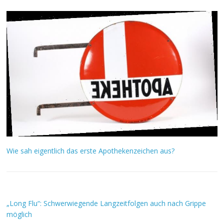
Wie sah eigentlich das erste Apothekenzeichen aus?
„Long Flu“: Schwerwiegende Langzeitfolgen auch nach Grippe
möglich