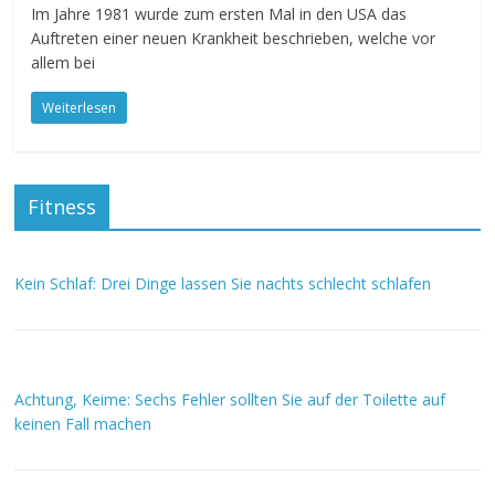
Im Jahre 1981 wurde zum ersten Mal in den USA das
Auftreten einer neuen Krankheit beschrieben, welche vor
allem bei
Weiterlesen
Fitness
Kein Schlaf: Drei Dinge lassen Sie nachts schlecht schlafen
Achtung, Keime: Sechs Fehler sollten Sie auf der Toilette auf
keinen Fall machen