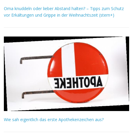
Oma knuddeln oder lieber Abstand halten? – Tipps zum Schutz
vor Erkältungen und Grippe in der Weihnachtszeit (stern+)
Wie sah eigentlich das erste Apothekenzeichen aus?