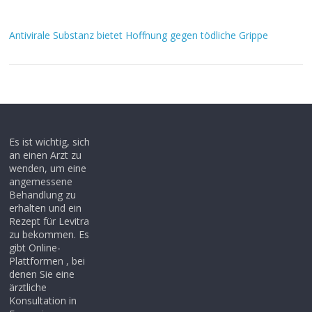
Antivirale Substanz bietet Hoffnung gegen tödliche Grippe
Es ist wichtig, sich
an einen Arzt zu
wenden, um eine
angemessene
Behandlung zu
erhalten und ein
Rezept für Levitra
zu bekommen. Es
gibt Online-
Plattformen , bei
denen Sie eine
ärztliche
Konsultation in