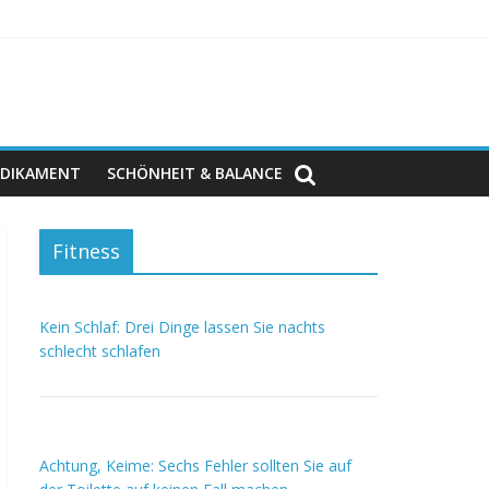
DIKAMENT
SCHÖNHEIT & BALANCE
Fitness
Kein Schlaf: Drei Dinge lassen Sie nachts
schlecht schlafen
Achtung, Keime: Sechs Fehler sollten Sie auf