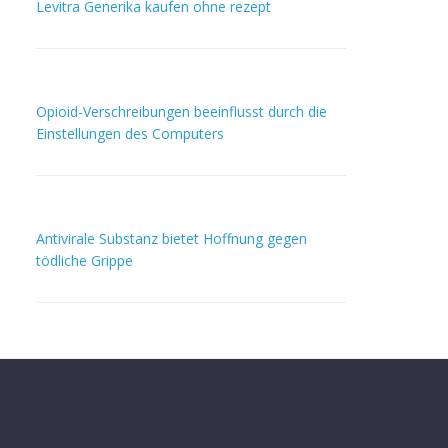
Levitra Generika kaufen ohne rezept
Opioid-Verschreibungen beeinflusst durch die
Einstellungen des Computers
Antivirale Substanz bietet Hoffnung gegen
tödliche Grippe