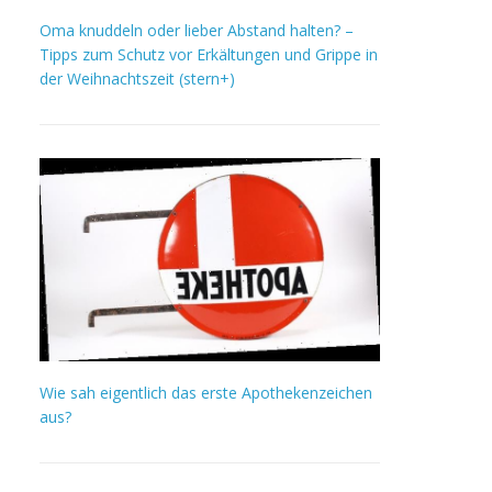
Oma knuddeln oder lieber Abstand halten? –
Tipps zum Schutz vor Erkältungen und Grippe in
der Weihnachtszeit (stern+)
Wie sah eigentlich das erste Apothekenzeichen
aus?