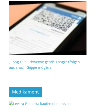
„Long Flu“: Schwerwiegende Langzeitfolgen
auch nach Grippe möglich
Medikament