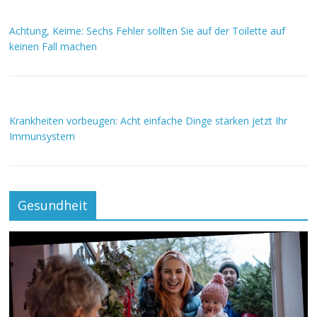
Achtung, Keime: Sechs Fehler sollten Sie auf der Toilette auf
keinen Fall machen
Krankheiten vorbeugen: Acht einfache Dinge stärken jetzt Ihr
Immunsystem
Gesundheit