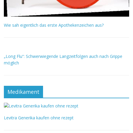
Wie sah eigentlich das erste Apothekenzeichen aus?
„Long Flu“: Schwerwiegende Langzeitfolgen auch nach Grippe
möglich
Medikament
Levitra Generika kaufen ohne rezept