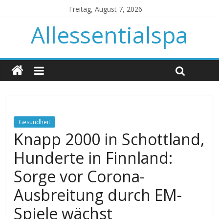
Freitag, August 7, 2026
Allessentialspa
Gesundheit
Knapp 2000 in Schottland,
Hunderte in Finnland:
Sorge vor Corona-
Ausbreitung durch EM-
Spiele wächst