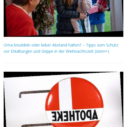
Oma knuddeln oder lieber Abstand halten? – Tipps zum Schutz
vor Erkältungen und Grippe in der Weihnachtszeit (stern+)