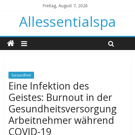
Freitag, August 7, 2026
Allessentialspa
Gesundheit
Eine Infektion des
Geistes: Burnout in der
Gesundheitsversorgung
Arbeitnehmer während
COVID-19