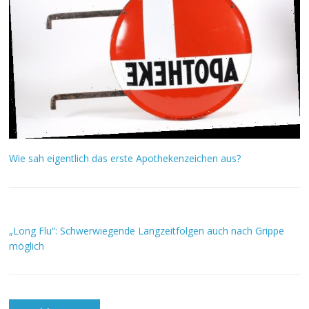
Wie sah eigentlich das erste Apothekenzeichen aus?
„Long Flu“: Schwerwiegende Langzeitfolgen auch nach Grippe
möglich