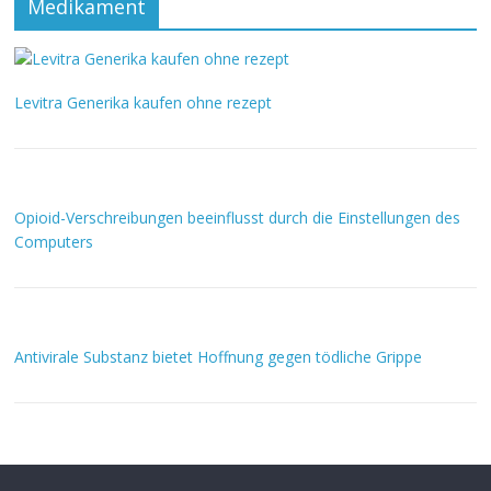
Medikament
Levitra Generika kaufen ohne rezept
Opioid-Verschreibungen beeinflusst durch die Einstellungen des
Computers
Antivirale Substanz bietet Hoffnung gegen tödliche Grippe