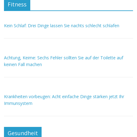
Fitness
Kein Schlaf: Drei Dinge lassen Sie nachts schlecht schlafen
Achtung, Keime: Sechs Fehler sollten Sie auf der Toilette auf
keinen Fall machen
Krankheiten vorbeugen: Acht einfache Dinge stärken jetzt Ihr
Immunsystem
Gesundheit