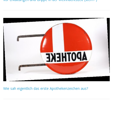
Wie sah eigentlich das erste Apothekenzeichen aus?