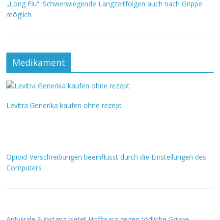
„Long Flu“: Schwerwiegende Langzeitfolgen auch nach Grippe
möglich
Medikament
Levitra Generika kaufen ohne rezept
Opioid-Verschreibungen beeinflusst durch die Einstellungen des
Computers
Antivirale Substanz bietet Hoffnung gegen tödliche Grippe