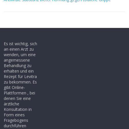
Es ist wichtig, sich
an einen Arzt zu
wenden, um eine
angemessene
Behandlung zu
erhalten und ein
Rezept für Levitra
zu bekommen. Es
gibt Online-
Plattformen , bei
denen Sie eine
ärztliche
Konsultation in
Form eines
Fragebogens
durchführen