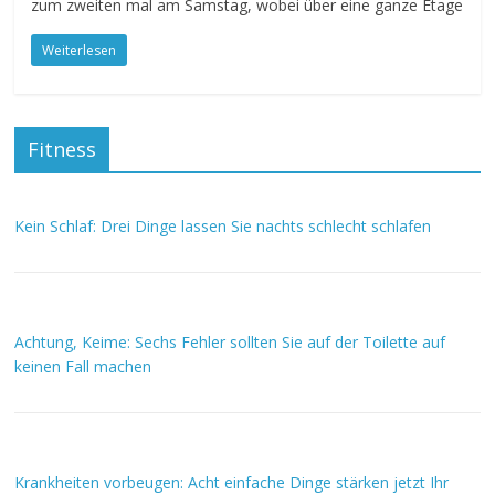
zum zweiten mal am Samstag, wobei über eine ganze Etage
Weiterlesen
Fitness
Kein Schlaf: Drei Dinge lassen Sie nachts schlecht schlafen
Achtung, Keime: Sechs Fehler sollten Sie auf der Toilette auf
keinen Fall machen
Krankheiten vorbeugen: Acht einfache Dinge stärken jetzt Ihr