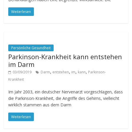
Weiterlesen
Persönliche Gesundheit
Parkinson-Krankheit kann entstehen
im Darm
,
,
,
,
03/09/2019
Darm
entstehen
im
kann
Parkinson-
Krankheit
Im Jahr 2003, ein deutscher Nervenarzt vorgeschlagen, dass
die Parkinson-Krankheit, die Angriffe des Gehirns, vielleicht
wirklich stammen aus dem Darm
Weiterlesen