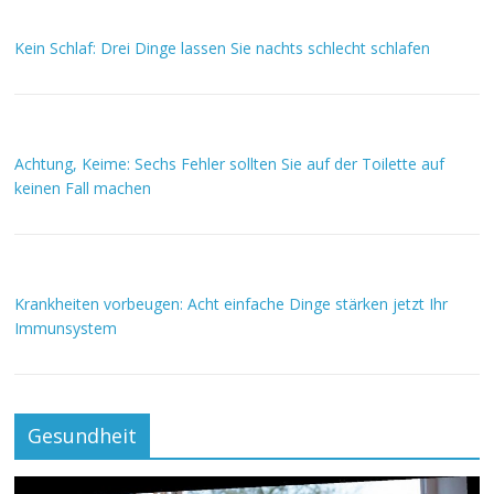
Kein Schlaf: Drei Dinge lassen Sie nachts schlecht schlafen
Achtung, Keime: Sechs Fehler sollten Sie auf der Toilette auf
keinen Fall machen
Krankheiten vorbeugen: Acht einfache Dinge stärken jetzt Ihr
Immunsystem
Gesundheit