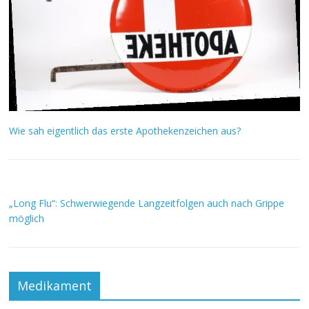
Wie sah eigentlich das erste Apothekenzeichen aus?
„Long Flu“: Schwerwiegende Langzeitfolgen auch nach Grippe
möglich
Medikament