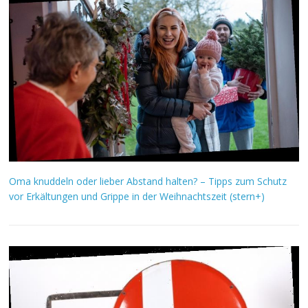
Oma knuddeln oder lieber Abstand halten? – Tipps zum Schutz
vor Erkältungen und Grippe in der Weihnachtszeit (stern+)