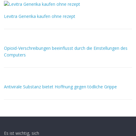
Levitra Generika kaufen ohne rezept
Opioid-Verschreibungen beeinflusst durch die Einstellungen des
Computers
Antivirale Substanz bietet Hoffnung gegen tödliche Grippe
Es ist wichtig, sich