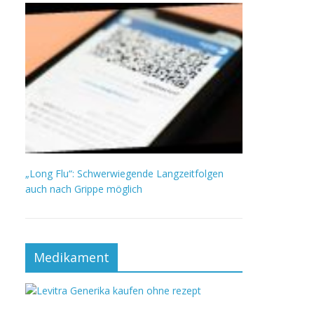
„Long Flu“: Schwerwiegende Langzeitfolgen
auch nach Grippe möglich
Medikament