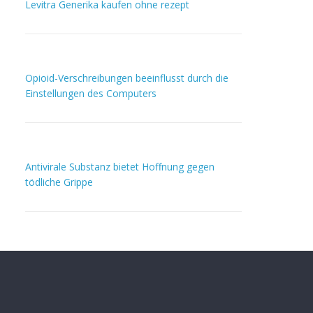
Levitra Generika kaufen ohne rezept
Opioid-Verschreibungen beeinflusst durch die
Einstellungen des Computers
Antivirale Substanz bietet Hoffnung gegen
tödliche Grippe