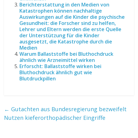
Berichterstattung in den Medien von
Katastrophen können nachhaltige
Auswirkungen auf die Kinder die psychische
Gesundheit: die Forscher sind zu helfen,
Lehrer und Eltern werden die erste Quelle
der Unterstützung für die Kinder
ausgesetzt, die Katastrophe durch die
Medien
Warum Ballaststoffe bei Bluthochdruck
ähnlich wie Arzneimittel wirken
Erforscht: Ballaststoffe wirken bei
Bluthochdruck ähnlich gut wie
Blutdruckpillen
←
Gutachten aus Bundesregierung bezweifelt
Nutzen kieferorthopädischer Eingriffe