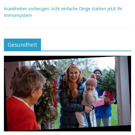
Krankheiten vorbeugen: Acht einfache Dinge stärken jetzt Ihr
Immunsystem
Gesundheit