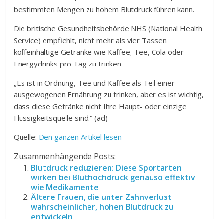
bestimmten Mengen zu hohem Blutdruck führen kann.
Die britische Gesundheitsbehörde NHS (National Health
Service) empfiehlt, nicht mehr als vier Tassen
koffeinhaltige Getränke wie Kaffee, Tee, Cola oder
Energydrinks pro Tag zu trinken.
„Es ist in Ordnung, Tee und Kaffee als Teil einer
ausgewogenen Ernährung zu trinken, aber es ist wichtig,
dass diese Getränke nicht Ihre Haupt- oder einzige
Flüssigkeitsquelle sind.“ (ad)
Quelle:
Den ganzen Artikel lesen
Zusammenhängende Posts:
Blutdruck reduzieren: Diese Sportarten
wirken bei Bluthochdruck genauso effektiv
wie Medikamente
Ältere Frauen, die unter Zahnverlust
wahrscheinlicher, hohen Blutdruck zu
entwickeln