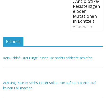
, Antibiotika-
Resistenzgen
e oder
Mutationen
in Echtzeit
04/02/2019
Fitness
Kein Schlaf: Drei Dinge lassen Sie nachts schlecht schlafen
Achtung, Keime: Sechs Fehler sollten Sie auf der Toilette auf
keinen Fall machen