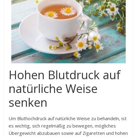
Hohen Blutdruck auf
natürliche Weise
senken
Um Bluthochdruck auf natürliche Weise zu behandeln, ist
es wichtig, sich regelmäßig zu bewegen, mögliches
Übergewicht abzubauen sowie auf Zigaretten und hohen