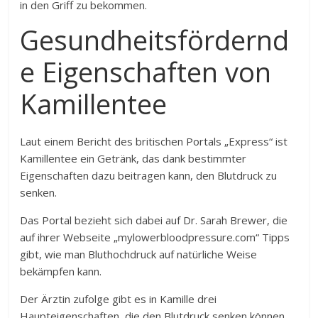
in den Griff zu bekommen.
Gesundheitsfördernd
e Eigenschaften von
Kamillentee
Laut einem Bericht des britischen Portals „Express“ ist
Kamillentee ein Getränk, das dank bestimmter
Eigenschaften dazu beitragen kann, den Blutdruck zu
senken.
Das Portal bezieht sich dabei auf Dr. Sarah Brewer, die
auf ihrer Webseite „mylowerbloodpressure.com“ Tipps
gibt, wie man Bluthochdruck auf natürliche Weise
bekämpfen kann.
Der Ärztin zufolge gibt es in Kamille drei
Haupteigenschaften, die den Blutdruck senken können.