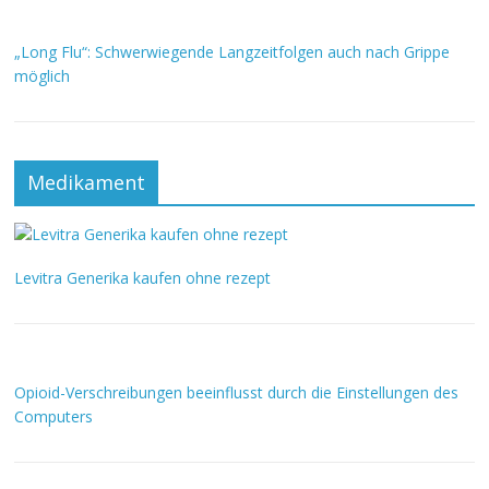
„Long Flu“: Schwerwiegende Langzeitfolgen auch nach Grippe
möglich
Medikament
Levitra Generika kaufen ohne rezept
Opioid-Verschreibungen beeinflusst durch die Einstellungen des
Computers