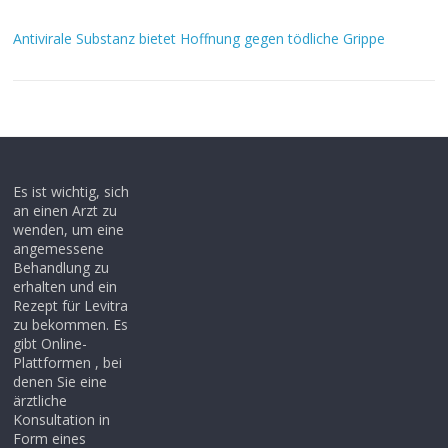
Antivirale Substanz bietet Hoffnung gegen tödliche Grippe
Es ist wichtig, sich
an einen Arzt zu
wenden, um eine
angemessene
Behandlung zu
erhalten und ein
Rezept für Levitra
zu bekommen. Es
gibt Online-
Plattformen , bei
denen Sie eine
ärztliche
Konsultation in
Form eines