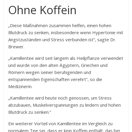
Ohne Koffein
„Diese Maßnahmen zusammen helfen, einen hohen
Blutdruck zu senken, insbesondere wenn Hypertonie mit
Angstzuständen und Stress verbunden ist“, sagte Dr.
Brewer.
„Kamillentee wird seit langem als Heilpflanze verwendet
und wurde von den alten Ägyptern, Griechen und
Römern wegen seiner beruhigenden und
entspannenden Eigenschaften verehrt“, so die
Medizinerin.
„Kamillentee wird heute noch genossen, um Stress
abzubauen, Muskelverspannungen zu lindern und hohen
Blutdruck zu senken.“
Ein weiterer Vorteil von Kamillentee im Vergleich zu
normalem Tee sei, dass er kein Koffein enthält, das bei