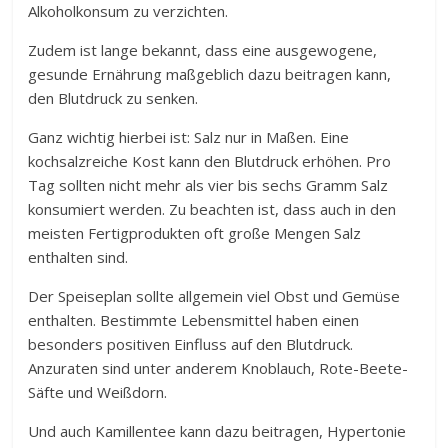
Alkoholkonsum zu verzichten.
Zudem ist lange bekannt, dass eine ausgewogene,
gesunde Ernährung maßgeblich dazu beitragen kann,
den Blutdruck zu senken.
Ganz wichtig hierbei ist: Salz nur in Maßen. Eine
kochsalzreiche Kost kann den Blutdruck erhöhen. Pro
Tag sollten nicht mehr als vier bis sechs Gramm Salz
konsumiert werden. Zu beachten ist, dass auch in den
meisten Fertigprodukten oft große Mengen Salz
enthalten sind.
Der Speiseplan sollte allgemein viel Obst und Gemüse
enthalten. Bestimmte Lebensmittel haben einen
besonders positiven Einfluss auf den Blutdruck.
Anzuraten sind unter anderem Knoblauch, Rote-Beete-
Säfte und Weißdorn.
Und auch Kamillentee kann dazu beitragen, Hypertonie