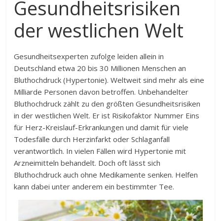
Gesundheitsrisiken
der westlichen Welt
Gesundheitsexperten zufolge leiden allein in
Deutschland etwa 20 bis 30 Millionen Menschen an
Bluthochdruck (Hypertonie). Weltweit sind mehr als eine
Milliarde Personen davon betroffen. Unbehandelter
Bluthochdruck zählt zu den größten Gesundheitsrisiken
in der westlichen Welt. Er ist Risikofaktor Nummer Eins
für Herz-Kreislauf-Erkrankungen und damit für viele
Todesfälle durch Herzinfarkt oder Schlaganfall
verantwortlich. In vielen Fällen wird Hypertonie mit
Arzneimitteln behandelt. Doch oft lässt sich
Bluthochdruck auch ohne Medikamente senken. Helfen
kann dabei unter anderem ein bestimmter Tee.