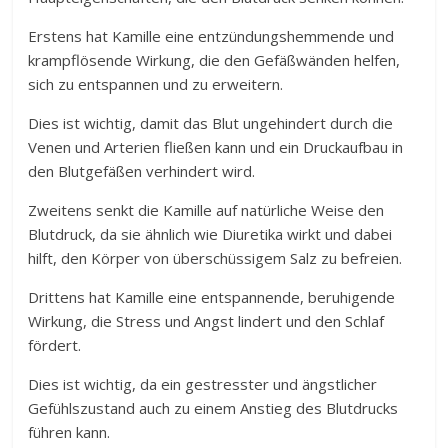
Erstens hat Kamille eine entzündungshemmende und
krampflösende Wirkung, die den Gefäßwänden helfen,
sich zu entspannen und zu erweitern.
Dies ist wichtig, damit das Blut ungehindert durch die
Venen und Arterien fließen kann und ein Druckaufbau in
den Blutgefäßen verhindert wird.
Zweitens senkt die Kamille auf natürliche Weise den
Blutdruck, da sie ähnlich wie Diuretika wirkt und dabei
hilft, den Körper von überschüssigem Salz zu befreien.
Drittens hat Kamille eine entspannende, beruhigende
Wirkung, die Stress und Angst lindert und den Schlaf
fördert.
Dies ist wichtig, da ein gestresster und ängstlicher
Gefühlszustand auch zu einem Anstieg des Blutdrucks
führen kann.