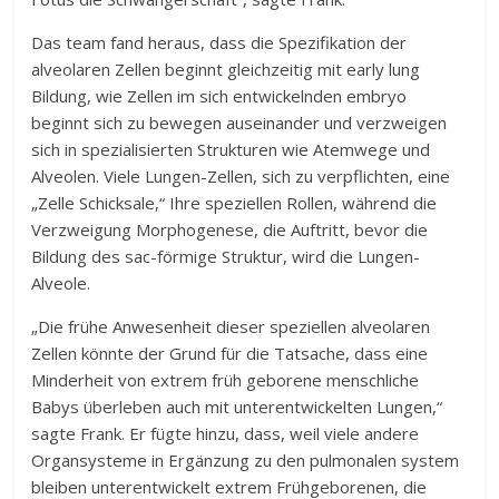
Das team fand heraus, dass die Spezifikation der
alveolaren Zellen beginnt gleichzeitig mit early lung
Bildung, wie Zellen im sich entwickelnden embryo
beginnt sich zu bewegen auseinander und verzweigen
sich in spezialisierten Strukturen wie Atemwege und
Alveolen. Viele Lungen-Zellen, sich zu verpflichten, eine
„Zelle Schicksale,“ Ihre speziellen Rollen, während die
Verzweigung Morphogenese, die Auftritt, bevor die
Bildung des sac-förmige Struktur, wird die Lungen-
Alveole.
„Die frühe Anwesenheit dieser speziellen alveolaren
Zellen könnte der Grund für die Tatsache, dass eine
Minderheit von extrem früh geborene menschliche
Babys überleben auch mit unterentwickelten Lungen,“
sagte Frank. Er fügte hinzu, dass, weil viele andere
Organsysteme in Ergänzung zu den pulmonalen system
bleiben unterentwickelt extrem Frühgeborenen, die