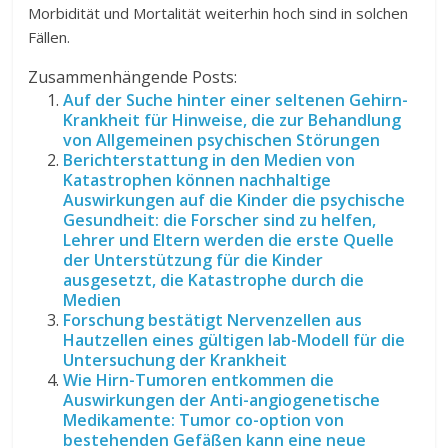
Morbidität und Mortalität weiterhin hoch sind in solchen
Fällen.
Zusammenhängende Posts:
Auf der Suche hinter einer seltenen Gehirn-
Krankheit für Hinweise, die zur Behandlung
von Allgemeinen psychischen Störungen
Berichterstattung in den Medien von
Katastrophen können nachhaltige
Auswirkungen auf die Kinder die psychische
Gesundheit: die Forscher sind zu helfen,
Lehrer und Eltern werden die erste Quelle
der Unterstützung für die Kinder
ausgesetzt, die Katastrophe durch die
Medien
Forschung bestätigt Nervenzellen aus
Hautzellen eines gültigen lab-Modell für die
Untersuchung der Krankheit
Wie Hirn-Tumoren entkommen die
Auswirkungen der Anti-angiogenetische
Medikamente: Tumor co-option von
bestehenden Gefäßen kann eine neue