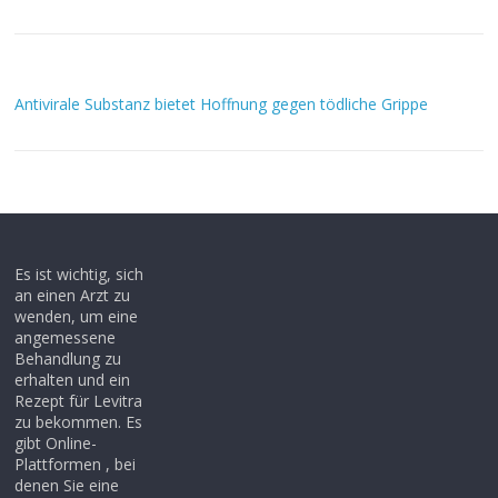
Antivirale Substanz bietet Hoffnung gegen tödliche Grippe
Es ist wichtig, sich
an einen Arzt zu
wenden, um eine
angemessene
Behandlung zu
erhalten und ein
Rezept für Levitra
zu bekommen. Es
gibt Online-
Plattformen , bei
denen Sie eine