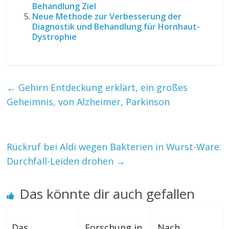
Behandlung Ziel
Neue Methode zur Verbesserung der
Diagnostik und Behandlung für Hornhaut-
Dystrophie
←
Gehirn Entdeckung erklärt, ein großes
Geheimnis, von Alzheimer, Parkinson
Rückruf bei Aldi wegen Bakterien in Wurst-Ware:
Durchfall-Leiden drohen
→
Das könnte dir auch gefallen
Das
Forschung in
Nach