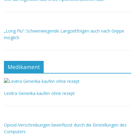
„Long Flu“: Schwerwiegende Langzeitfolgen auch nach Grippe
möglich
Medikament
Levitra Generika kaufen ohne rezept
Opioid-Verschreibungen beeinflusst durch die Einstellungen des
Computers