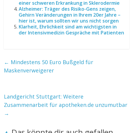
einer schweren Erkrankung in Sklerodermie
Alzheimer: Träger des Risiko-Gens zeigen,
Gehirn Veränderungen in Ihrem 20er Jahre –
hier ist, warum sollten wir uns nicht sorgen
Klarheit, Ehrlichkeit sind am wichtigsten in
der Intensivmedizin Gespräche mit Patienten
←
Mindestens 50 Euro Bußgeld für
Maskenverweigerer
Landgericht Stuttgart: Weitere
Zusammenarbeit für apotheken.de unzumutbar
→
Das könnte dir auch gefallen