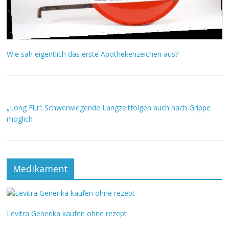
Wie sah eigentlich das erste Apothekenzeichen aus?
„Long Flu“: Schwerwiegende Langzeitfolgen auch nach Grippe
möglich
Medikament
Levitra Generika kaufen ohne rezept