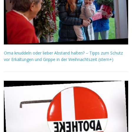
Oma knuddeln oder lieber Abstand halten? – Tipps zum Schutz
vor Erkältungen und Grippe in der Weihnachtszeit (stern+)