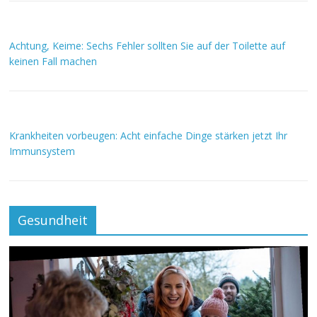
Achtung, Keime: Sechs Fehler sollten Sie auf der Toilette auf
keinen Fall machen
Krankheiten vorbeugen: Acht einfache Dinge stärken jetzt Ihr
Immunsystem
Gesundheit