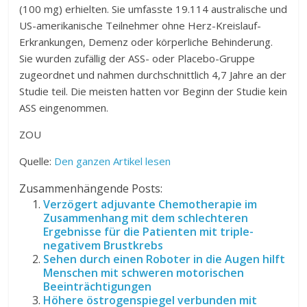
(100 mg) erhielten. Sie umfasste 19.114 australische und
US-amerikanische Teilnehmer ohne Herz-Kreislauf-
Erkrankungen, Demenz oder körperliche Behinderung.
Sie wurden zufällig der ASS- oder Placebo-Gruppe
zugeordnet und nahmen durchschnittlich 4,7 Jahre an der
Studie teil. Die meisten hatten vor Beginn der Studie kein
ASS eingenommen.
ZOU
Quelle:
Den ganzen Artikel lesen
Zusammenhängende Posts:
Verzögert adjuvante Chemotherapie im
Zusammenhang mit dem schlechteren
Ergebnisse für die Patienten mit triple-
negativem Brustkrebs
Sehen durch einen Roboter in die Augen hilft
Menschen mit schweren motorischen
Beeinträchtigungen
Höhere östrogenspiegel verbunden mit