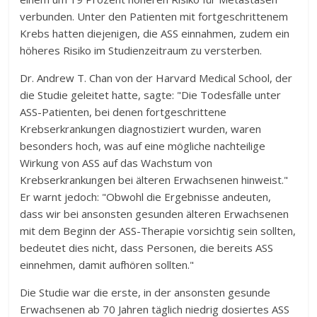
verbunden. Unter den Patienten mit fortgeschrittenem
Krebs hatten diejenigen, die ASS einnahmen, zudem ein
höheres Risiko im Studienzeitraum zu versterben.
Dr. Andrew T. Chan von der Harvard Medical School, der
die Studie geleitet hatte, sagte: "Die Todesfälle unter
ASS-Patienten, bei denen fortgeschrittene
Krebserkrankungen diagnostiziert wurden, waren
besonders hoch, was auf eine mögliche nachteilige
Wirkung von ASS auf das Wachstum von
Krebserkrankungen bei älteren Erwachsenen hinweist."
Er warnt jedoch: "Obwohl die Ergebnisse andeuten,
dass wir bei ansonsten gesunden älteren Erwachsenen
mit dem Beginn der ASS-Therapie vorsichtig sein sollten,
bedeutet dies nicht, dass Personen, die bereits ASS
einnehmen, damit aufhören sollten."
Die Studie war die erste, in der ansonsten gesunde
Erwachsenen ab 70 Jahren täglich niedrig dosiertes ASS