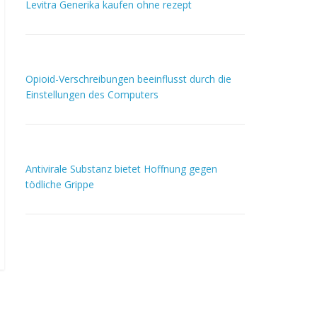
Levitra Generika kaufen ohne rezept
Opioid-Verschreibungen beeinflusst durch die
Einstellungen des Computers
Antivirale Substanz bietet Hoffnung gegen
tödliche Grippe