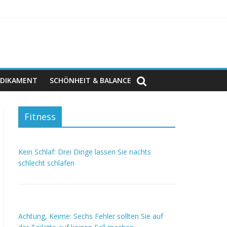
DIKAMENT
SCHÖNHEIT & BALANCE
Fitness
Kein Schlaf: Drei Dinge lassen Sie nachts
schlecht schlafen
Achtung, Keime: Sechs Fehler sollten Sie auf