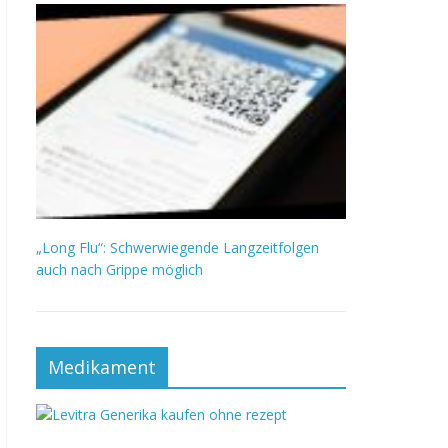
„Long Flu“: Schwerwiegende Langzeitfolgen
auch nach Grippe möglich
Medikament