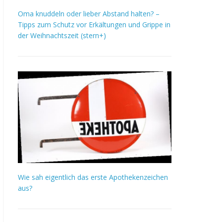
Oma knuddeln oder lieber Abstand halten? –
Tipps zum Schutz vor Erkältungen und Grippe in
der Weihnachtszeit (stern+)
Wie sah eigentlich das erste Apothekenzeichen
aus?