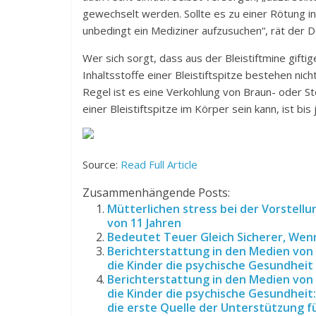
gewechselt werden. Sollte es zu einer Rötung 
unbedingt ein Mediziner aufzusuchen“, rät der 
Wer sich sorgt, dass aus der Bleistiftmine gifti
Inhaltsstoffe einer Bleistiftspitze bestehen nicht
Regel ist es eine Verkohlung von Braun- oder Ste
einer Bleistiftspitze im Körper sein kann, ist bis
Source:
Read Full Article
Zusammenhängende Posts:
Mütterlichen stress bei der Vorstellu
von 11 Jahren
Bedeutet Teuer Gleich Sicherer, Wenn
Berichterstattung in den Medien von
die Kinder die psychische Gesundheit
Berichterstattung in den Medien von
die Kinder die psychische Gesundheit:
die erste Quelle der Unterstützung fü