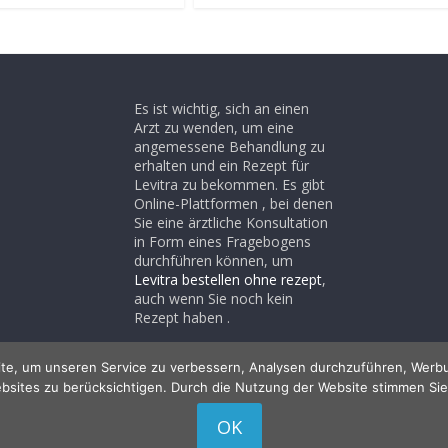
Es ist wichtig, sich an einen
Arzt zu wenden, um eine
angemessene Behandlung zu
erhalten und ein Rezept für
Levitra zu bekommen. Es gibt
Online-Plattformen , bei denen
Sie eine ärztliche Konsultation
in Form eines Fragebogens
durchführen können, um
Levitra bestellen ohne rezept
,
auch wenn Sie noch kein
Rezept haben .
te, um unseren Service zu verbessern, Analysen durchzuführen, Werbu
bsites zu berücksichtigen. Durch die Nutzung der Website stimmen Sie
lten.
OK