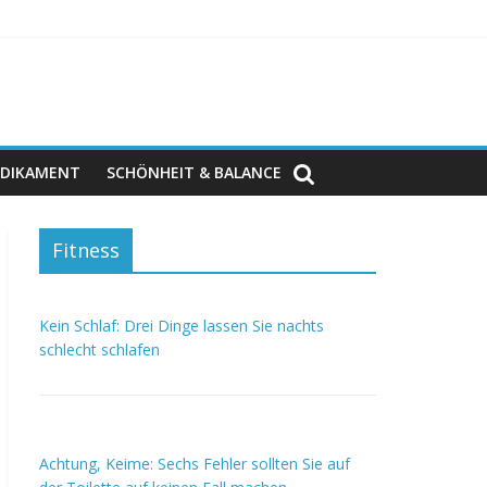
DIKAMENT
SCHÖNHEIT & BALANCE
Fitness
Kein Schlaf: Drei Dinge lassen Sie nachts
schlecht schlafen
Achtung, Keime: Sechs Fehler sollten Sie auf