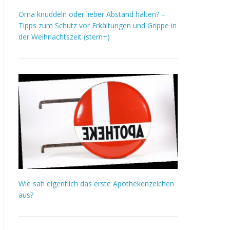
Oma knuddeln oder lieber Abstand halten? –
Tipps zum Schutz vor Erkältungen und Grippe in
der Weihnachtszeit (stern+)
Wie sah eigentlich das erste Apothekenzeichen
aus?