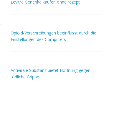
Levitra Generika kaufen ohne rezept
Opioid-Verschreibungen beeinflusst durch die
Einstellungen des Computers
Antivirale Substanz bietet Hoffnung gegen
→
tödliche Grippe