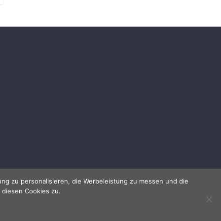
ng zu personalisieren, die Werbeleistung zu messen und die
 diesen Cookies zu.