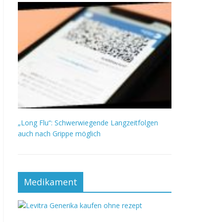
„Long Flu“: Schwerwiegende Langzeitfolgen
auch nach Grippe möglich
Medikament