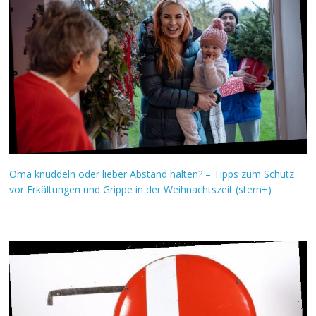
Oma knuddeln oder lieber Abstand halten? – Tipps zum Schutz
vor Erkältungen und Grippe in der Weihnachtszeit (stern+)