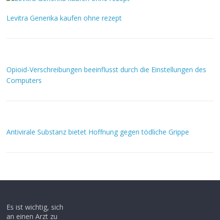
Levitra Generika kaufen ohne rezept
Opioid-Verschreibungen beeinflusst durch die Einstellungen des
Computers
Antivirale Substanz bietet Hoffnung gegen tödliche Grippe
Es ist wichtig, sich
an einen Arzt zu