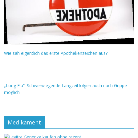
Wie sah eigentlich das erste Apothekenzeichen aus?
„Long Flu“: Schwerwiegende Langzeitfolgen auch nach Grippe
möglich
Medikament