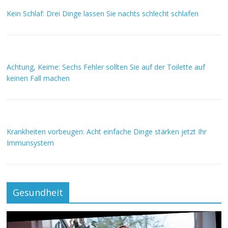
Kein Schlaf: Drei Dinge lassen Sie nachts schlecht schlafen
Achtung, Keime: Sechs Fehler sollten Sie auf der Toilette auf
keinen Fall machen
Krankheiten vorbeugen: Acht einfache Dinge stärken jetzt Ihr
Immunsystem
Gesundheit