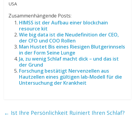
USA
Zusammenhängende Posts:
HIMSS ist der Aufbau einer blockchain
resource kit
Wie big data ist die Neudefinition der CEO,
der CFO und COO Rollen
Man Hustet Bis eines Riesigen Blutgerinnsels
in der Form Seine Lunge
Ja, zu wenig Schlaf macht dick – und das ist
der Grund
Forschung bestätigt Nervenzellen aus
Hautzellen eines gültigen lab-Modell für die
Untersuchung der Krankheit
←
Ist Ihre Persönlichkeit Ruiniert Ihren Schlaf?