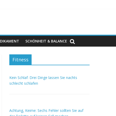
DIKAMENT
SCHÖNHEIT & BALANCE
Fitness
Kein Schlaf: Drei Dinge lassen Sie nachts
schlecht schlafen
Achtung, Keime: Sechs Fehler sollten Sie auf