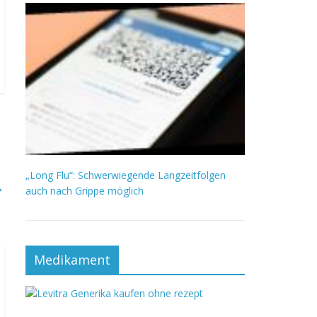
„Long Flu“: Schwerwiegende Langzeitfolgen
→
auch nach Grippe möglich
Medikament