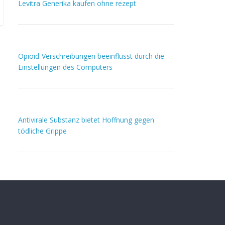
Levitra Generika kaufen ohne rezept
Opioid-Verschreibungen beeinflusst durch die
Einstellungen des Computers
Antivirale Substanz bietet Hoffnung gegen
tödliche Grippe