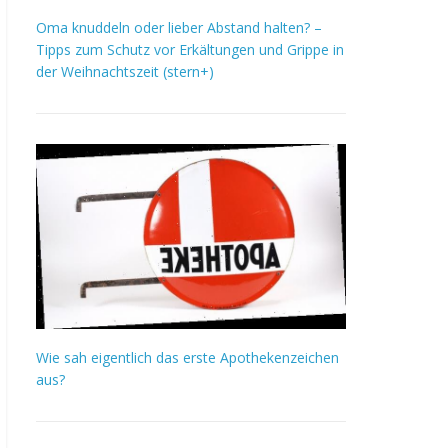
Oma knuddeln oder lieber Abstand halten? –
Tipps zum Schutz vor Erkältungen und Grippe in
der Weihnachtszeit (stern+)
Wie sah eigentlich das erste Apothekenzeichen
aus?