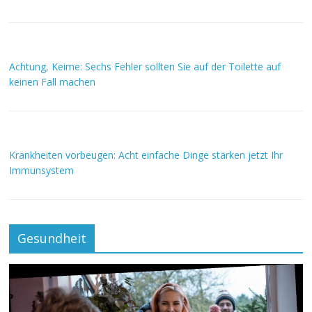
Achtung, Keime: Sechs Fehler sollten Sie auf der Toilette auf
keinen Fall machen
Krankheiten vorbeugen: Acht einfache Dinge stärken jetzt Ihr
Immunsystem
Gesundheit