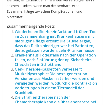
werden, eingedenk der inhärenten Verzerrungen ist in
solchen Studien, wenn man die beobachteten
Zusammenhänge zwischen Komplikationen und
Mortalität.
Zusammenhängende Posts:
Wiederholen Sie Herzinfarkt und frühen Tod
im Zusammenhang mit Krankenhäusern mit
niedrigen Pflege erzielt: Die Studie ergab,
dass das Risiko niedriger war bei Patienten,
die zugelassen wurden, Lehr-Krankenhäuser
Krankenhaus Todesfälle nach der Operation
fallen, nach Einführung der op-Sicherheits-
Checklisten in Schottland
Gen-Therapie-Kassetten verbessert
Muskeldystrophie: Die next-generation-
Versionen aus Muskeln stärker werden und
vermieden werden, wodurch die Kontraktion
Verletzungen in einem Tiermodell der
Krankheit
Die Strahlentherapie nach der
Chemotherapie kann die überlebensrate bei