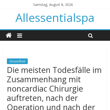
Samstag, August 8, 2026
Allessentialspa
Gesundheit
Die meisten Todesfälle im
Zusammenhang mit
noncardiac Chirurgie
auftreten, nach der
Operation und nach der