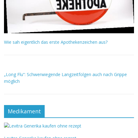
Wie sah eigentlich das erste Apothekenzeichen aus?
„Long Flu“: Schwerwiegende Langzeitfolgen auch nach Grippe
möglich
Medikament