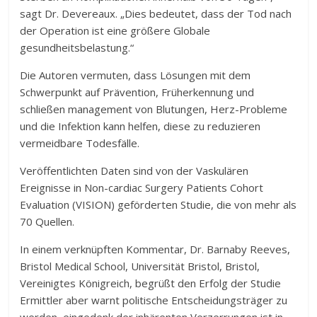
sagt Dr. Devereaux. „Dies bedeutet, dass der Tod nach
der Operation ist eine größere Globale
gesundheitsbelastung.“
Die Autoren vermuten, dass Lösungen mit dem
Schwerpunkt auf Prävention, Früherkennung und
schließen management von Blutungen, Herz-Probleme
und die Infektion kann helfen, diese zu reduzieren
vermeidbare Todesfälle.
Veröffentlichten Daten sind von der Vaskulären
Ereignisse in Non-cardiac Surgery Patients Cohort
Evaluation (VISION) geförderten Studie, die von mehr als
70 Quellen.
In einem verknüpften Kommentar, Dr. Barnaby Reeves,
Bristol Medical School, Universität Bristol, Bristol,
Vereinigtes Königreich, begrüßt den Erfolg der Studie
Ermittler aber warnt politische Entscheidungsträger zu