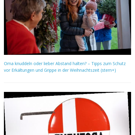
Oma knuddeln oder lieber Abstand halten? – Tipps zum Schutz
vor Erkältungen und Grippe in der Weihnachtszeit (stern+)