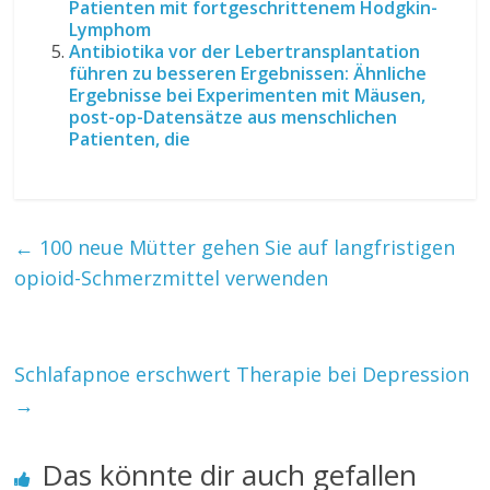
Patienten mit fortgeschrittenem Hodgkin-
Lymphom
Antibiotika vor der Lebertransplantation
führen zu besseren Ergebnissen: Ähnliche
Ergebnisse bei Experimenten mit Mäusen,
post-op-Datensätze aus menschlichen
Patienten, die
←
100 neue Mütter gehen Sie auf langfristigen
opioid-Schmerzmittel verwenden
Schlafapnoe erschwert Therapie bei Depression
→
Das könnte dir auch gefallen