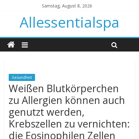
Samstag, August 8, 2026
Allessentialspa
Gesundheit
Weißen Blutkörperchen
zu Allergien können auch
genutzt werden,
Krebszellen zu vernichten:
die Eosinophilen Zellen