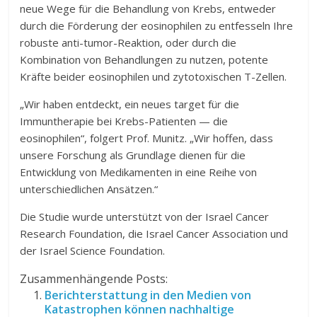
neue Wege für die Behandlung von Krebs, entweder
durch die Förderung der eosinophilen zu entfesseln Ihre
robuste anti-tumor-Reaktion, oder durch die
Kombination von Behandlungen zu nutzen, potente
Kräfte beider eosinophilen und zytotoxischen T-Zellen.
„Wir haben entdeckt, ein neues target für die
Immuntherapie bei Krebs-Patienten — die
eosinophilen“, folgert Prof. Munitz. „Wir hoffen, dass
unsere Forschung als Grundlage dienen für die
Entwicklung von Medikamenten in eine Reihe von
unterschiedlichen Ansätzen.“
Die Studie wurde unterstützt von der Israel Cancer
Research Foundation, die Israel Cancer Association und
der Israel Science Foundation.
Zusammenhängende Posts:
Berichterstattung in den Medien von
Katastrophen können nachhaltige