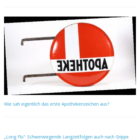
Wie sah eigentlich das erste Apothekenzeichen aus?
„Long Flu“: Schwerwiegende Langzeitfolgen auch nach Grippe