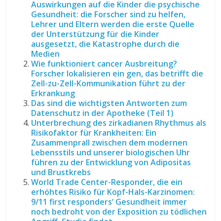
Auswirkungen auf die Kinder die psychische
Gesundheit: die Forscher sind zu helfen,
Lehrer und Eltern werden die erste Quelle
der Unterstützung für die Kinder
ausgesetzt, die Katastrophe durch die
Medien
Wie funktioniert cancer Ausbreitung?
Forscher lokalisieren ein gen, das betrifft die
Zell-zu-Zell-Kommunikation führt zu der
Erkrankung
Das sind die wichtigsten Antworten zum
Datenschutz in der Apotheke (Teil 1)
Unterbrechung des zirkadianen Rhythmus als
Risikofaktor für Krankheiten: Ein
Zusammenprall zwischen dem modernen
Lebensstils und unserer biologischen Uhr
führen zu der Entwicklung von Adipositas
und Brustkrebs
World Trade Center-Responder, die ein
erhöhtes Risiko für Kopf-Hals-Karzinomen:
9/11 first responders‘ Gesundheit immer
noch bedroht von der Exposition zu tödlichen