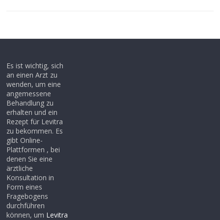
Es ist wichtig, sich
an einen Arzt zu
wenden, um eine
angemessene
Behandlung zu
erhalten und ein
Rezept für Levitra
zu bekommen. Es
gibt Online-
Plattformen , bei
denen Sie eine
ärztliche
Konsultation in
Form eines
Fragebogens
durchführen
können, um
Levitra