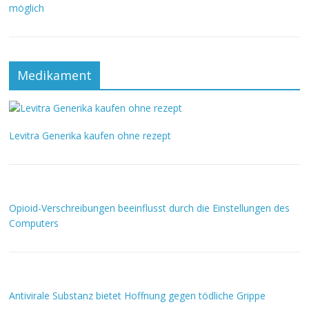
möglich
Medikament
Levitra Generika kaufen ohne rezept
Opioid-Verschreibungen beeinflusst durch die Einstellungen des
Computers
Antivirale Substanz bietet Hoffnung gegen tödliche Grippe