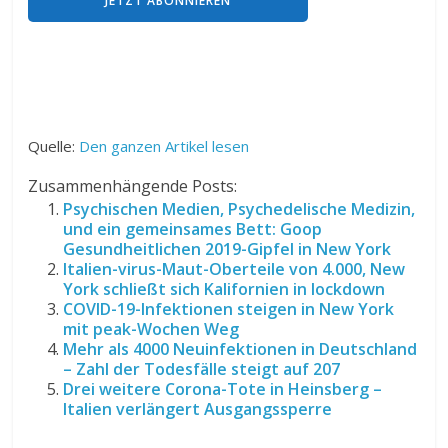
Quelle:
Den ganzen Artikel lesen
Zusammenhängende Posts:
Psychischen Medien, Psychedelische Medizin,
und ein gemeinsames Bett: Goop
Gesundheitlichen 2019-Gipfel in New York
Italien-virus-Maut-Oberteile von 4.000, New
York schließt sich Kalifornien in lockdown
COVID-19-Infektionen steigen in New York
mit peak-Wochen Weg
Mehr als 4000 Neuinfektionen in Deutschland
– Zahl der Todesfälle steigt auf 207
Drei weitere Corona-Tote in Heinsberg –
Italien verlängert Ausgangssperre