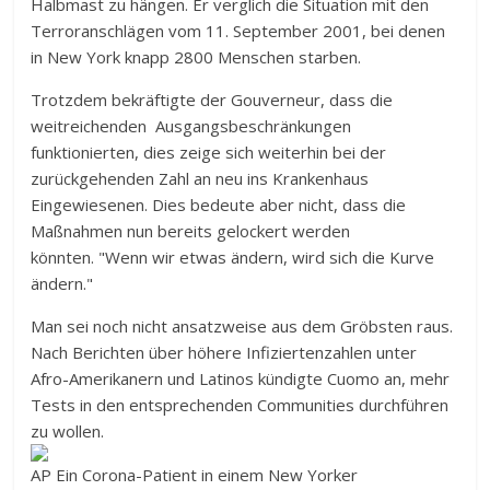
Halbmast zu hängen. Er verglich die Situation mit den
Terroranschlägen vom 11. September 2001, bei denen
in New York knapp 2800 Menschen starben.
Trotzdem bekräftigte der Gouverneur, dass die
weitreichenden Ausgangsbeschränkungen
funktionierten, dies zeige sich weiterhin bei der
zurückgehenden Zahl an neu ins Krankenhaus
Eingewiesenen. Dies bedeute aber nicht, dass die
Maßnahmen nun bereits gelockert werden
könnten. "Wenn wir etwas ändern, wird sich die Kurve
ändern."
Man sei noch nicht ansatzweise aus dem Gröbsten raus.
Nach Berichten über höhere Infiziertenzahlen unter
Afro-Amerikanern und Latinos kündigte Cuomo an, mehr
Tests in den entsprechenden Communities durchführen
zu wollen.
AP
Ein Corona-Patient in einem New Yorker