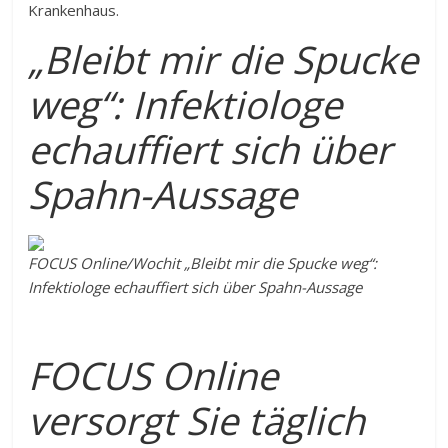
Krankenhaus.
„Bleibt mir die Spucke
weg“: Infektiologe
echauffiert sich über
Spahn-Aussage
FOCUS Online/Wochit
„Bleibt mir die Spucke weg“:
Infektiologe echauffiert sich über Spahn-Aussage
FOCUS Online
versorgt Sie täglich