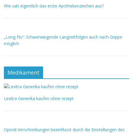
Wie sah eigentlich das erste Apothekenzeichen aus?
„Long Flu“: Schwerwiegende Langzeitfolgen auch nach Grippe
möglich
Medikament
Levitra Generika kaufen ohne rezept
Opioid-Verschreibungen beeinflusst durch die Einstellungen des