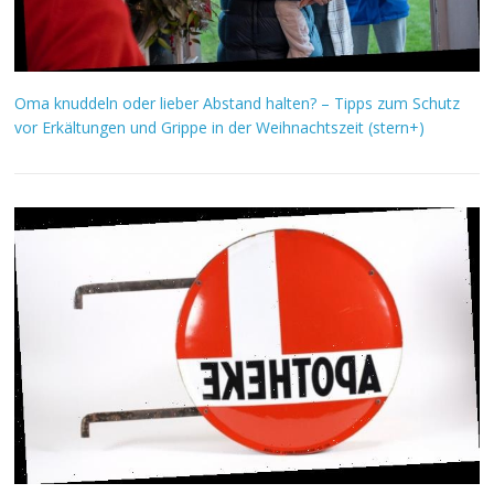
Oma knuddeln oder lieber Abstand halten? – Tipps zum Schutz
vor Erkältungen und Grippe in der Weihnachtszeit (stern+)