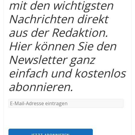
mit den wichtigsten
Nachrichten direkt
aus der Redaktion.
Hier können Sie den
Newsletter ganz
einfach und kostenlos
abonnieren.