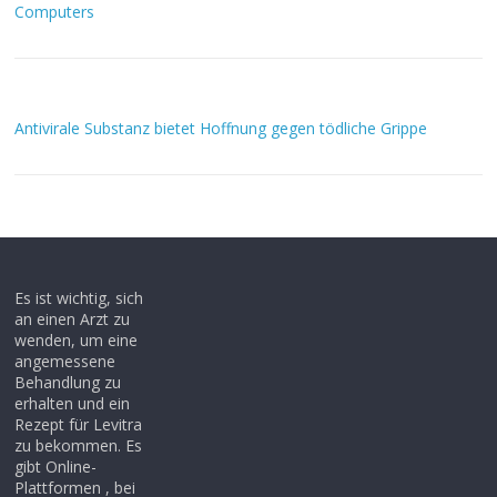
Computers
Antivirale Substanz bietet Hoffnung gegen tödliche Grippe
Es ist wichtig, sich
an einen Arzt zu
wenden, um eine
angemessene
Behandlung zu
erhalten und ein
Rezept für Levitra
zu bekommen. Es
gibt Online-
Plattformen , bei