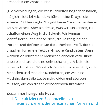
behandeln die Zyste Bühne.
„Die verbindungen, die wir zu arbeiten begonnen haben,
möglich, nicht letztlich dazu führen, eine Droge, die
arbeitet,“ Sibley sagte. “Es gibt keine Garantien in dieser
Art von Arbeit. Aber ich denke, was wir tun können, ist
schaffen einen Weg in die Zukunft. Wir können
identifizieren, geeignete Ziele, die Festlegung der
Potenz, und definieren Sie die Sicherheit Profil, die Sie
brauchen für eine effektive klinische Kandidaten. Dann
werden vielleicht mehr Menschen abholen wird, führt
unsere und tun, die eine sehr schwierige Arbeit, die
notwendig ist, um Wirkstoff-Kandidaten bewertet, in die
Menschen und eine der Kandidaten, die wie eine
Medizin, damit die Leute nicht leiden und sterben
müssen, die von dieser verheerenden Krankheit.“
Zusammenhängende Posts:
Die kultivierten Stammzellen zu
rekonstruieren, die sensorischen Nerven und