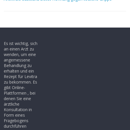
Es ist wichtig, sich
an einen Arzt zu
wenden, um eine
angemessene
Behandlung zu
erhalten und ein
Rezept für Levitra
zu bekommen. Es
gibt Online-
Plattformen , bei
denen Sie eine
ärztliche
Konsultation in
Form eines
Fragebogens
durchführen