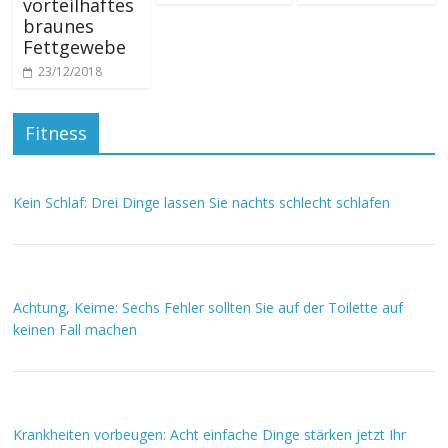
vorteilhaftes
braunes
Fettgewebe
23/12/2018
Fitness
Kein Schlaf: Drei Dinge lassen Sie nachts schlecht schlafen
Achtung, Keime: Sechs Fehler sollten Sie auf der Toilette auf
keinen Fall machen
Krankheiten vorbeugen: Acht einfache Dinge stärken jetzt Ihr