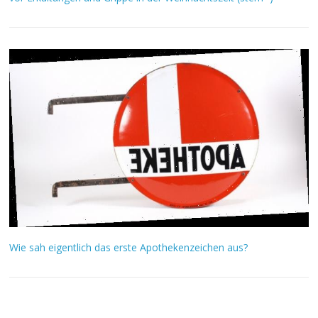
Wie sah eigentlich das erste Apothekenzeichen aus?