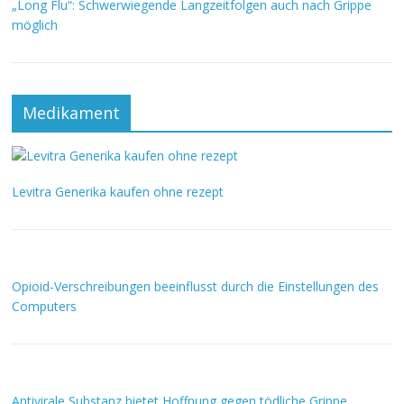
„Long Flu“: Schwerwiegende Langzeitfolgen auch nach Grippe
möglich
Medikament
Levitra Generika kaufen ohne rezept
Opioid-Verschreibungen beeinflusst durch die Einstellungen des
Computers
Antivirale Substanz bietet Hoffnung gegen tödliche Grippe