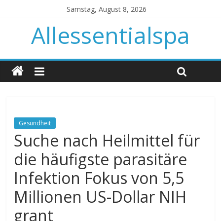
Samstag, August 8, 2026
Allessentialspa
Gesundheit
Suche nach Heilmittel für
die häufigste parasitäre
Infektion Fokus von 5,5
Millionen US-Dollar NIH
grant