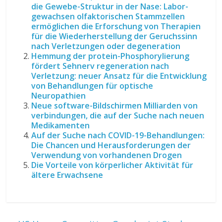
die Gewebe-Struktur in der Nase: Labor-
gewachsen olfaktorischen Stammzellen
ermöglichen die Erforschung von Therapien
für die Wiederherstellung der Geruchssinn
nach Verletzungen oder degeneration
Hemmung der protein-Phosphorylierung
fördert Sehnerv regeneration nach
Verletzung: neuer Ansatz für die Entwicklung
von Behandlungen für optische
Neuropathien
Neue software-Bildschirmen Milliarden von
verbindungen, die auf der Suche nach neuen
Medikamenten
Auf der Suche nach COVID-19-Behandlungen:
Die Chancen und Herausforderungen der
Verwendung von vorhandenen Drogen
Die Vorteile von körperlicher Aktivität für
ältere Erwachsene