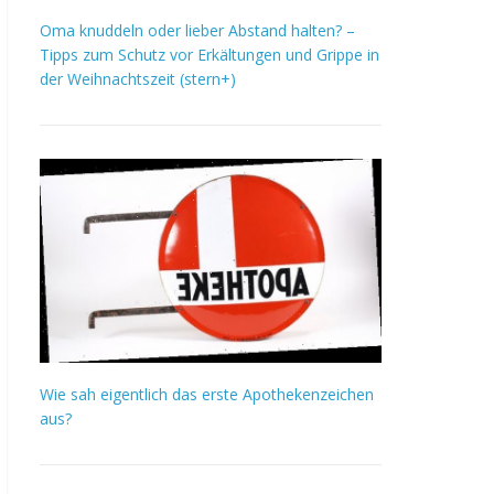
Oma knuddeln oder lieber Abstand halten? –
Tipps zum Schutz vor Erkältungen und Grippe in
der Weihnachtszeit (stern+)
Wie sah eigentlich das erste Apothekenzeichen
aus?