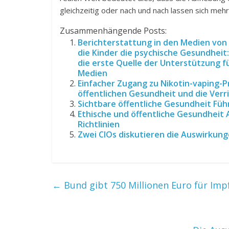
gleichzeitig oder nach und nach lassen sich me
Zusammenhängende Posts:
Berichterstattung in den Medien von
die Kinder die psychische Gesundheit:
die erste Quelle der Unterstützung fü
Medien
Einfacher Zugang zu Nikotin-vaping-P
öffentlichen Gesundheit und die Ver
Sichtbare öffentliche Gesundheit Fü
Ethische und öffentliche Gesundheit
Richtlinien
Zwei CIOs diskutieren die Auswirkung
←
Bund gibt 750 Millionen Euro für Imp