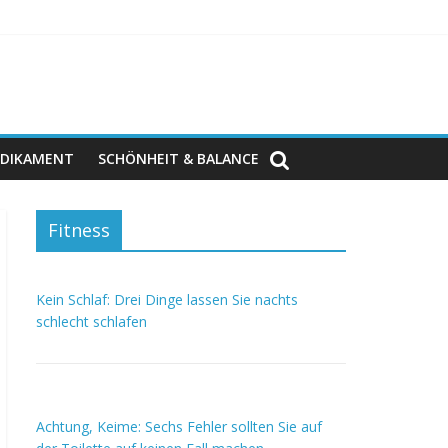
DIKAMENT
SCHÖNHEIT & BALANCE
Fitness
Kein Schlaf: Drei Dinge lassen Sie nachts
schlecht schlafen
Achtung, Keime: Sechs Fehler sollten Sie auf