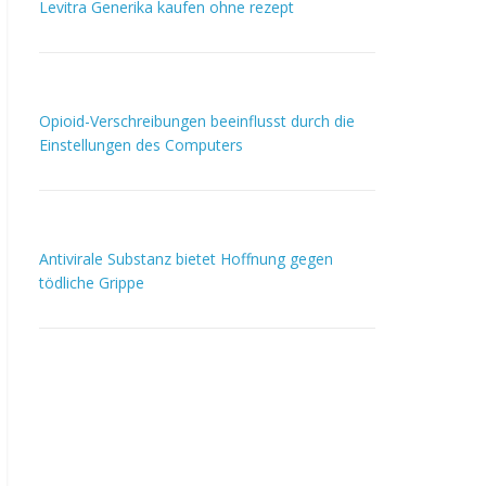
Levitra Generika kaufen ohne rezept
Opioid-Verschreibungen beeinflusst durch die
Einstellungen des Computers
Antivirale Substanz bietet Hoffnung gegen
tödliche Grippe