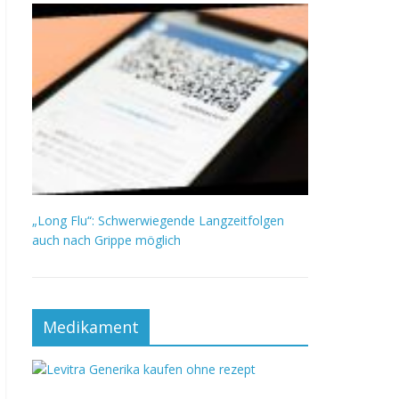
„Long Flu“: Schwerwiegende Langzeitfolgen
auch nach Grippe möglich
Medikament