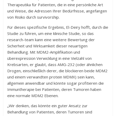
Therapeutika für Patienten, die in eine persönliche Art
und Weise, die Adressen Ihrer Bedürfnisse, angefangen
von Risiko durch survivorship.
Für dieses spezifische Ergebnis, El-Deiry hofft, durch die
Studie zu führen, um eine klinische Studie, so das
research-team kann eine weitere Bewertung der
Sicherheit und Wirksamkeit dieser neuartigen
Behandlung. Mit MDM2-Amplifikation und
überexpression Verwicklung in eine Vielzahl von
Krebsarten, er glaubt, dass AMG-232 (oder ähnlichen
Drogen, einschließlich derer, die blockieren beide MDM2
und einem verwandten protein MDMX) sein kann,
allgemein anwendbar und könnte sogar profitieren die
Immuntherapie bei Patienten, deren Tumoren haben
eine normale MDM2 Ebenen.
„Wir denken, das könnte ein guter Ansatz zur
Behandlung von Patienten, deren Tumoren sind