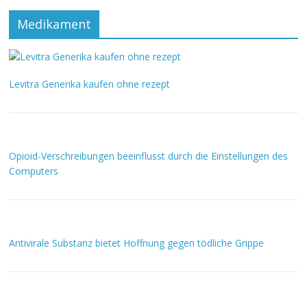
Medikament
Levitra Generika kaufen ohne rezept
Opioid-Verschreibungen beeinflusst durch die Einstellungen des
Computers
Antivirale Substanz bietet Hoffnung gegen tödliche Grippe