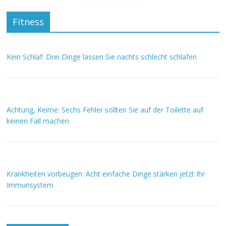
Fitness
Kein Schlaf: Drei Dinge lassen Sie nachts schlecht schlafen
Achtung, Keime: Sechs Fehler sollten Sie auf der Toilette auf
keinen Fall machen
Krankheiten vorbeugen: Acht einfache Dinge stärken jetzt Ihr
Immunsystem