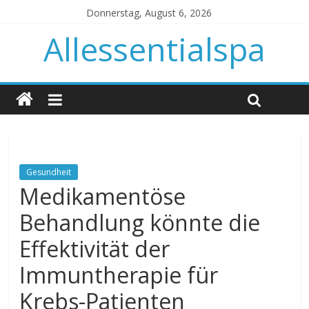
Donnerstag, August 6, 2026
Allessentialspa
Gesundheit
Medikamentöse
Behandlung könnte die
Effektivität der
Immuntherapie für
Krebs-Patienten