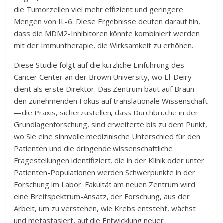
die Tumorzellen viel mehr effizient und geringere
Mengen von IL-6. Diese Ergebnisse deuten darauf hin,
dass die MDM2-Inhibitoren könnte kombiniert werden
mit der Immuntherapie, die Wirksamkeit zu erhöhen.
Diese Studie folgt auf die kürzliche Einführung des
Cancer Center an der Brown University, wo El-Deiry
dient als erste Direktor. Das Zentrum baut auf Braun
den zunehmenden Fokus auf translationale Wissenschaft
—die Praxis, sicherzustellen, dass Durchbrüche in der
Grundlagenforschung, sind erweiterte bis zu dem Punkt,
wo Sie eine sinnvolle medizinische Unterschied für den
Patienten und die dringende wissenschaftliche
Fragestellungen identifiziert, die in der Klinik oder unter
Patienten-Populationen werden Schwerpunkte in der
Forschung im Labor. Fakultät am neuen Zentrum wird
eine Breitspektrum-Ansatz, der Forschung, aus der
Arbeit, um zu verstehen, wie Krebs entsteht, wächst
und metastasiert, auf die Entwicklung neuer