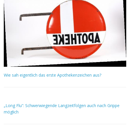
Wie sah eigentlich das erste Apothekenzeichen aus?
„Long Flu“: Schwerwiegende Langzeitfolgen auch nach Grippe
möglich