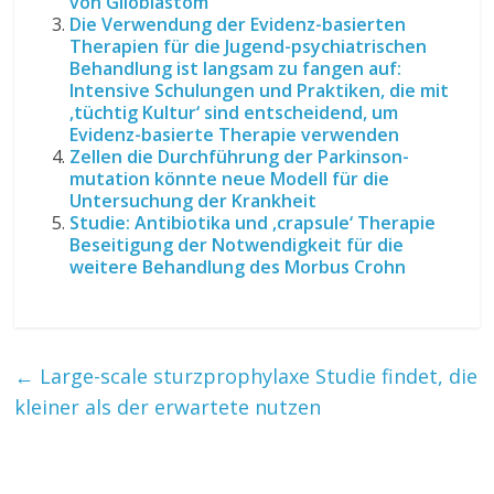
von Glioblastom
Die Verwendung der Evidenz-basierten
Therapien für die Jugend-psychiatrischen
Behandlung ist langsam zu fangen auf:
Intensive Schulungen und Praktiken, die mit
‚tüchtig Kultur‘ sind entscheidend, um
Evidenz-basierte Therapie verwenden
Zellen die Durchführung der Parkinson-
mutation könnte neue Modell für die
Untersuchung der Krankheit
Studie: Antibiotika und ‚crapsule‘ Therapie
Beseitigung der Notwendigkeit für die
weitere Behandlung des Morbus Crohn
←
Large-scale sturzprophylaxe Studie findet, die
kleiner als der erwartete nutzen