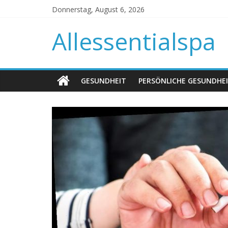
Donnerstag, August 6, 2026
Allessentialspa
GESUNDHEIT
PERSÖNLICHE GESUNDHE