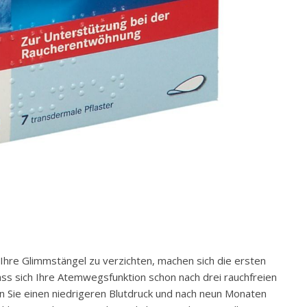
 Ihre Glimmstängel zu verzichten, machen sich die ersten
ass sich Ihre Atemwegsfunktion schon nach drei rauchfreien
Sie einen niedrigeren Blutdruck und nach neun Monaten