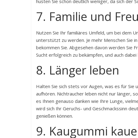
husten Sie schon deutlich weniger, da sich der Sc
7. Familie und Fre
Nutzen Sie Ihr familiäres Umfeld, um bei dem U
unterstützt zu werden. Je mehr Menschen Sie i
bekommen Sie. Abgesehen davon werden Sie Freun
Sucht erfolgreich zu bekämpfen, und auch dabei h
8. Länger leben
Halten Sie sich stets vor Augen, was es für Si
aufhören. Nichtraucher leben nicht nur länger, 
es Ihnen genauso danken wie Ihre Lunge, vielme
wird sich Ihr Geruchs- und Geschmackssinn deut
genießen können.
9. Kaugummi kaue