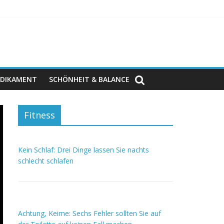
DIKAMENT
SCHÖNHEIT & BALANCE
Fitness
Kein Schlaf: Drei Dinge lassen Sie nachts
schlecht schlafen
Achtung, Keime: Sechs Fehler sollten Sie auf