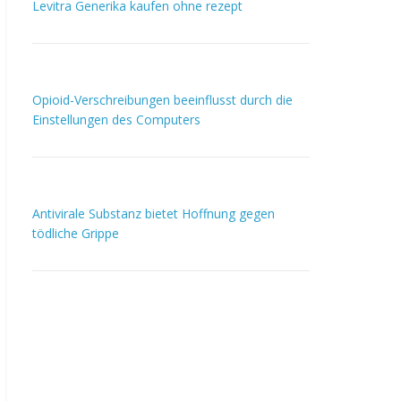
Levitra Generika kaufen ohne rezept
Opioid-Verschreibungen beeinflusst durch die
Einstellungen des Computers
Antivirale Substanz bietet Hoffnung gegen
tödliche Grippe