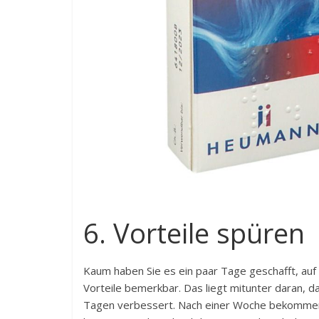
6. Vorteile spüren
Kaum haben Sie es ein paar Tage geschafft, auf
Vorteile bemerkbar. Das liegt mitunter daran, d
Tagen verbessert. Nach einer Woche bekommen 