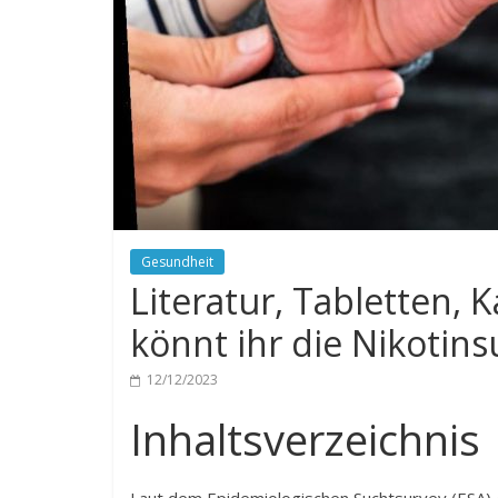
Gesundheit
Literatur, Tabletten,
könnt ihr die Nikoti
12/12/2023
Inhaltsverzeichnis