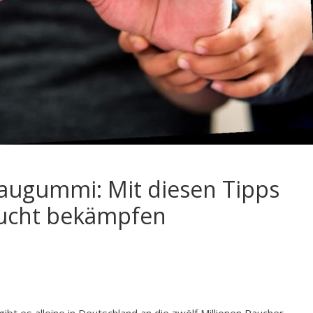
 Kaugummi: Mit diesen Tipps
nsucht bekämpfen