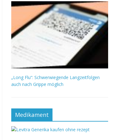
„Long Flu“: Schwerwiegende Langzeitfolgen
auch nach Grippe möglich
Medikament