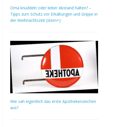
Oma knuddeln oder lieber Abstand halten? –
Tipps zum Schutz vor Erkältungen und Grippe in
der Weihnachtszeit (stern+)
Wie sah eigentlich das erste Apothekenzeichen
aus?