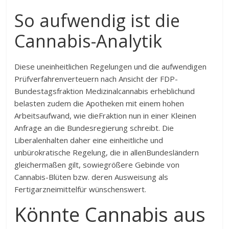
So aufwendig ist die
Cannabis-Analytik
Diese uneinheitlichen Regelungen und die aufwendigen
Prüfverfahrenverteuern nach Ansicht der FDP-
Bundestagsfraktion Medizinalcannabis erheblichund
belasten zudem die Apotheken mit einem hohen
Arbeitsaufwand, wie dieFraktion nun in einer Kleinen
Anfrage an die Bundesregierung schreibt. Die
Liberalenhalten daher eine einheitliche und
unbürokratische Regelung, die in allenBundesländern
gleichermaßen gilt, sowiegrößere Gebinde von
Cannabis-Blüten bzw. deren Ausweisung als
Fertigarzneimittelfür wünschenswert.
Könnte Cannabis aus