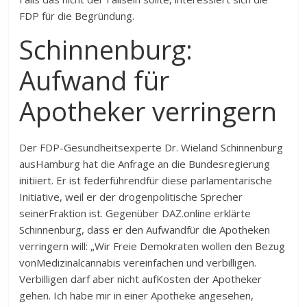
FDP für die Begründung.
Schinnenburg:
Aufwand für
Apotheker verringern
Der FDP-Gesundheitsexperte Dr. Wieland Schinnenburg
ausHamburg hat die Anfrage an die Bundesregierung
initiiert. Er ist federführendfür diese parlamentarische
Initiative, weil er der drogenpolitische Sprecher
seinerFraktion ist. Gegenüber DAZ.online erklärte
Schinnenburg, dass er den Aufwandfür die Apotheken
verringern will: „Wir Freie Demokraten wollen den Bezug
vonMedizinalcannabis vereinfachen und verbilligen.
Verbilligen darf aber nicht aufKosten der Apotheker
gehen. Ich habe mir in einer Apotheke angesehen,