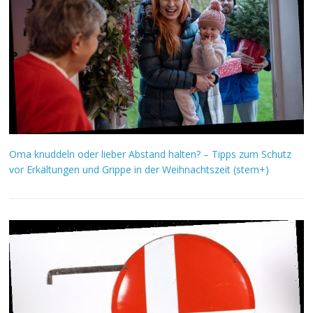
Oma knuddeln oder lieber Abstand halten? – Tipps zum Schutz
vor Erkältungen und Grippe in der Weihnachtszeit (stern+)