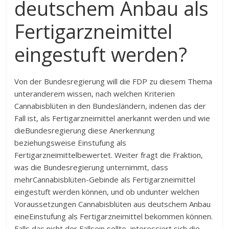
deutschem Anbau als
Fertigarzneimittel
eingestuft werden?
Von der Bundesregierung will die FDP zu diesem Thema
unteranderem wissen, nach welchen Kriterien
Cannabisblüten in den Bundesländern, indenen das der
Fall ist, als Fertigarzneimittel anerkannt werden und wie
dieBundesregierung diese Anerkennung
beziehungsweise Einstufung als
Fertigarzneimittelbewertet. Weiter fragt die Fraktion,
was die Bundesregierung unternimmt, dass
mehrCannabisblüten-Gebinde als Fertigarzneimittel
eingestuft werden können, und ob undunter welchen
Voraussetzungen Cannabisblüten aus deutschem Anbau
eineEinstufung als Fertigarzneimittel bekommen können.
Falls das nicht der Fallsein sollte, interessiert sich die