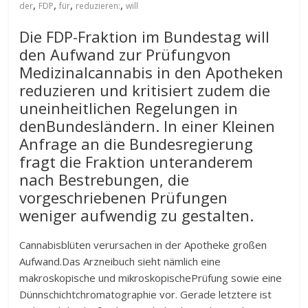
,
,
,
,
der
FDP
für
reduzieren:
will
Die FDP-Fraktion im Bundestag will
den Aufwand zur Prüfungvon
Medizinalcannabis in den Apotheken
reduzieren und kritisiert zudem die
uneinheitlichen Regelungen in
denBundesländern. In einer Kleinen
Anfrage an die Bundesregierung
fragt die Fraktion unteranderem
nach Bestrebungen, die
vorgeschriebenen Prüfungen
weniger aufwendig zu gestalten.
Cannabisblüten verursachen in der Apotheke großen
Aufwand.Das Arzneibuch sieht nämlich eine
makroskopische und mikroskopischePrüfung sowie eine
Dünnschichtchromatographie vor. Gerade letztere ist