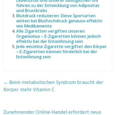
Lebensstils und unserer biologischen Uhr
führen zu der Entwicklung von Adipositas
und Brustkrebs
Blutdruck reduzieren: Diese Sportarten
wirken bei Bluthochdruck genauso effektiv
wie Medikamente
Alle Zigaretten vergiften unseren
Organismus – E-Zigaretten können jedoch
effektiv bei der Entwöhnung sein
Jede einzelne Zigarette vergiftet den Körper
– E-Zigaretten können förderlich bei der
Entwöhnung sein
←
Beim metabolischen Syndrom braucht der
Körper mehr Vitamin C
Zunehmender Online-Handel erfordert neue