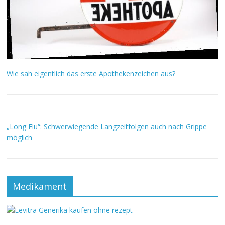
Wie sah eigentlich das erste Apothekenzeichen aus?
„Long Flu“: Schwerwiegende Langzeitfolgen auch nach Grippe
möglich
Medikament