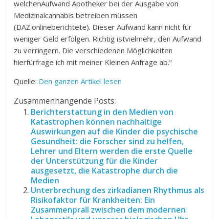
welchenAufwand Apotheker bei der Ausgabe von
Medizinalcannabis betreiben müssen
(DAZ.onlineberichtete). Dieser Aufwand kann nicht für
weniger Geld erfolgen. Richtig istvielmehr, den Aufwand
zu verringern. Die verschiedenen Möglichkeiten
hierfürfrage ich mit meiner Kleinen Anfrage ab.“
Quelle:
Den ganzen Artikel lesen
Zusammenhängende Posts:
Berichterstattung in den Medien von
Katastrophen können nachhaltige
Auswirkungen auf die Kinder die psychische
Gesundheit: die Forscher sind zu helfen,
Lehrer und Eltern werden die erste Quelle
der Unterstützung für die Kinder
ausgesetzt, die Katastrophe durch die
Medien
Unterbrechung des zirkadianen Rhythmus als
Risikofaktor für Krankheiten: Ein
Zusammenprall zwischen dem modernen