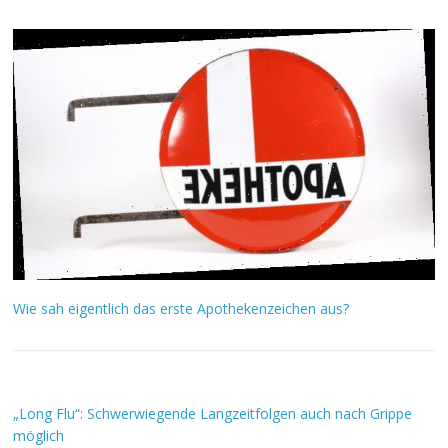
Wie sah eigentlich das erste Apothekenzeichen aus?
„Long Flu“: Schwerwiegende Langzeitfolgen auch nach Grippe
möglich