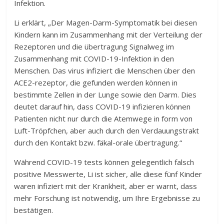
Infektion.
Li erklärt, „Der Magen-Darm-Symptomatik bei diesen
Kindern kann im Zusammenhang mit der Verteilung der
Rezeptoren und die übertragung Signalweg im
Zusammenhang mit COVID-19-Infektion in den
Menschen. Das virus infiziert die Menschen über den
ACE2-rezeptor, die gefunden werden können in
bestimmte Zellen in der Lunge sowie den Darm. Dies
deutet darauf hin, dass COVID-19 infizieren können
Patienten nicht nur durch die Atemwege in form von
Luft-Tröpfchen, aber auch durch den Verdauungstrakt
durch den Kontakt bzw. fäkal-orale übertragung.“
Während COVID-19 tests können gelegentlich falsch
positive Messwerte, Li ist sicher, alle diese fünf Kinder
waren infiziert mit der Krankheit, aber er warnt, dass
mehr Forschung ist notwendig, um Ihre Ergebnisse zu
bestätigen.