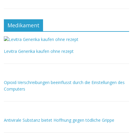
Medikament
Levitra Generika kaufen ohne rezept
Opioid-Verschreibungen beeinflusst durch die Einstellungen des
Computers
Antivirale Substanz bietet Hoffnung gegen tödliche Grippe