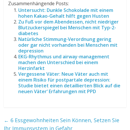
Zusammenhängende Posts:
Untersucht: Dunkle Schokolade mit einem
hohen Kakao-Gehalt hilft gegen Husten
Zu Fuß vor dem Abendessen, nicht niedriger
Blutzuckerspiegel bei Menschen mit Typ-2-
diabetes
Natürliche Stimmung-Verordnung gering
oder gar nicht vorhanden bei Menschen mit
depression
EKG-Rhythmus und airway-management
machen den Unterschied bei einem
Herzinfarkt
Vergessene Väter: Neue Väter auch mit
einem Risiko für postpartale depression:
Studie bietet einen detaillierten Blick auf die
neuen Väter‘ Erfahrungen mit PPD
←
6 Essgewohnheiten Sein Können, Setzen Sie
Ihr Immunsystem in Gefahr