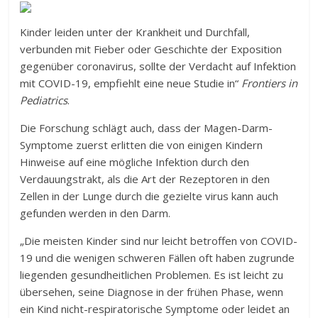
Kinder leiden unter der Krankheit und Durchfall,
verbunden mit Fieber oder Geschichte der Exposition
gegenüber coronavirus, sollte der Verdacht auf Infektion
mit COVID-19, empfiehlt eine neue Studie in“
Frontiers in
Pediatrics
.
Die Forschung schlägt auch, dass der Magen-Darm-
Symptome zuerst erlitten die von einigen Kindern
Hinweise auf eine mögliche Infektion durch den
Verdauungstrakt, als die Art der Rezeptoren in den
Zellen in der Lunge durch die gezielte virus kann auch
gefunden werden in den Darm.
„Die meisten Kinder sind nur leicht betroffen von COVID-
19 und die wenigen schweren Fällen oft haben zugrunde
liegenden gesundheitlichen Problemen. Es ist leicht zu
übersehen, seine Diagnose in der frühen Phase, wenn
ein Kind nicht-respiratorische Symptome oder leidet an