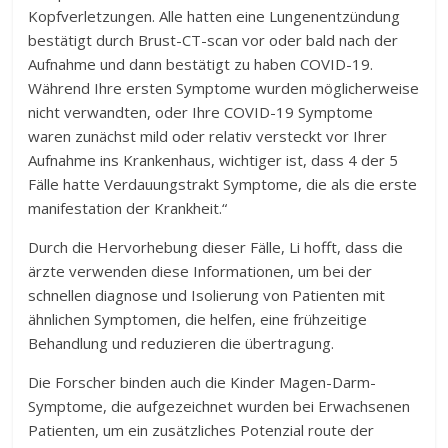
Kopfverletzungen. Alle hatten eine Lungenentzündung
bestätigt durch Brust-CT-scan vor oder bald nach der
Aufnahme und dann bestätigt zu haben COVID-19.
Während Ihre ersten Symptome wurden möglicherweise
nicht verwandten, oder Ihre COVID-19 Symptome
waren zunächst mild oder relativ versteckt vor Ihrer
Aufnahme ins Krankenhaus, wichtiger ist, dass 4 der 5
Fälle hatte Verdauungstrakt Symptome, die als die erste
manifestation der Krankheit.“
Durch die Hervorhebung dieser Fälle, Li hofft, dass die
ärzte verwenden diese Informationen, um bei der
schnellen diagnose und Isolierung von Patienten mit
ähnlichen Symptomen, die helfen, eine frühzeitige
Behandlung und reduzieren die übertragung.
Die Forscher binden auch die Kinder Magen-Darm-
Symptome, die aufgezeichnet wurden bei Erwachsenen
Patienten, um ein zusätzliches Potenzial route der