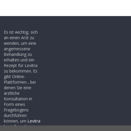
Es ist wichtig, sich
an einen Arzt zu
wenden, um eine
angemessene
Behandlung zu
erhalten und ein
Rezept für Levitra
zu bekommen. Es
gibt Online-
Plattformen , bei
denen Sie eine
ärztliche
Konsultation in
Form eines
Fragebogens
durchführen
können, um
Levitra
bestellen ohne