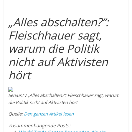
„Alles abschalten?“:
Fleischhauer sagt,
warum die Politik
nicht auf Aktivisten
hört
ServusTV
„Alles abschalten?“: Fleischhauer sagt, warum
die Politik nicht auf Aktivisten hört
Quelle:
Den ganzen Artikel lesen
Zusammenhängende Posts: