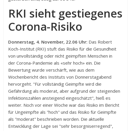
RKI sieht gestiegenes
Corona-Risiko
Donnerstag, 4. November, 22.06 Uhr:
Das Robert
Koch-Institut (RKI) stuft das Risiko für die Gesundheit
von unvollständig oder nicht geimpften Menschen in
der Corona-Pandemie als «sehr hoch» ein. Die
Bewertung wurde verschärft, wie aus dem
Wochenbericht des Instituts von Donnerstagabend
hervorgeht. "Für vollständig Geimpfte wird die
Gefährdung als moderat, aber aufgrund der steigenden
Infektionszahlen ansteigend eingeschätzt", hieß es
weiter. Noch vor einer Woche war das Risiko im Bericht
für Ungeimpfte als "hoch" und das Risiko für Geimpfte
als "moderat" beschrieben worden. Die aktuelle
Entwicklung der Lage sei "sehr besorgniserregend",