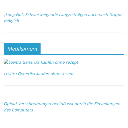
„Long Flu“: Schwerwiegende Langzeitfolgen auch nach Grippe
möglich
Medikament
Levitra Generika kaufen ohne rezept
Opioid-Verschreibungen beeinflusst durch die Einstellungen
des Computers