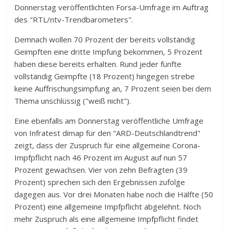
Donnerstag veröffentlichten Forsa-Umfrage im Auftrag
des "RTL/ntv-Trendbarometers".
Demnach wollen 70 Prozent der bereits vollständig
Geimpften eine dritte Impfung bekommen, 5 Prozent
haben diese bereits erhalten. Rund jeder fünfte
vollständig Geimpfte (18 Prozent) hingegen strebe
keine Auffrischungsimpfung an, 7 Prozent seien bei dem
Thema unschlüssig ("weiß nicht").
Eine ebenfalls am Donnerstag veröffentliche Umfrage
von Infratest dimap für den "ARD-Deutschlandtrend"
zeigt, dass der Zuspruch für eine allgemeine Corona-
Impfpflicht nach 46 Prozent im August auf nun 57
Prozent gewachsen. Vier von zehn Befragten (39
Prozent) sprechen sich den Ergebnissen zufolge
dagegen aus. Vor drei Monaten habe noch die Hälfte (50
Prozent) eine allgemeine Impfpflicht abgelehnt. Noch
mehr Zuspruch als eine allgemeine Impfpflicht findet