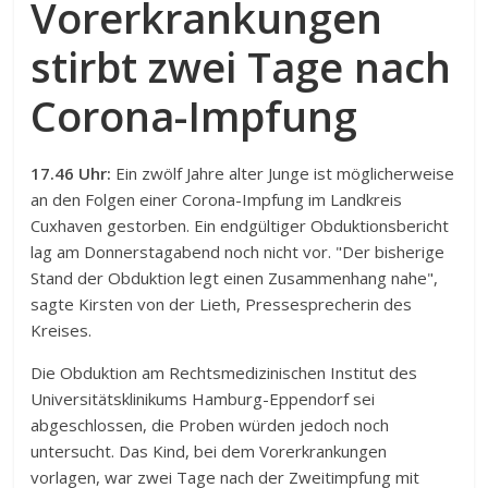
Vorerkrankungen
stirbt zwei Tage nach
Corona-Impfung
17.46 Uhr:
Ein zwölf Jahre alter Junge ist möglicherweise
an den Folgen einer Corona-Impfung im Landkreis
Cuxhaven gestorben. Ein endgültiger Obduktionsbericht
lag am Donnerstagabend noch nicht vor. "Der bisherige
Stand der Obduktion legt einen Zusammenhang nahe",
sagte Kirsten von der Lieth, Pressesprecherin des
Kreises.
Die Obduktion am Rechtsmedizinischen Institut des
Universitätsklinikums Hamburg-Eppendorf sei
abgeschlossen, die Proben würden jedoch noch
untersucht. Das Kind, bei dem Vorerkrankungen
vorlagen, war zwei Tage nach der Zweitimpfung mit