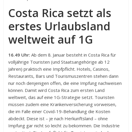
Costa Rica setzt als
erstes Urlaubsland
weltweit auf 1G
16.49 Uhr:
Ab dem 8. Januar besteht in Costa Rica für
volljährige Touristen (und Staatsangehörige ab 12
Jahren) praktisch eine Impfpflicht. Hotels, Casinos,
Restaurants, Bars und Tourismuszentren stehen dann
nur noch denjenigen offen, die eine Impfung nachweisen
können. Damit wird Costa Rica zum ersten Land
weltweit, das auf eine 1G-Strategie setzt. Touristen
müssen zudem eine Krankenversicherung vorweisen,
die im Falle einer Covid-19-Behandlung die Kosten
abdeckt. Diese ist – je nach Herkunftsland – ohne
Impfung gar nicht so leicht zu bekommen. Die Industrie