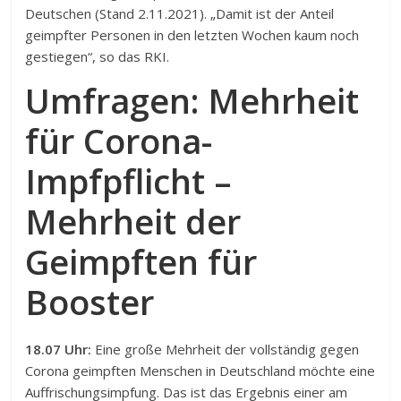
Deutschen (Stand 2.11.2021). „Damit ist der Anteil
geimpfter Personen in den letzten Wochen kaum noch
gestiegen“, so das RKI.
Umfragen: Mehrheit
für Corona-
Impfpflicht –
Mehrheit der
Geimpften für
Booster
18.07 Uhr:
Eine große Mehrheit der vollständig gegen
Corona geimpften Menschen in Deutschland möchte eine
Auffrischungsimpfung. Das ist das Ergebnis einer am