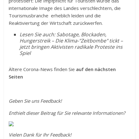
protestiert: Die Impfpflicht für Touristen würde das
internationale Image des Landes verschlechtern, die
Tourismusbranche erheblich leiden und die
Reaktiviertung der Wirtschaft zurückwerfen.
Lesen Sie auch: Sabotage, Blockaden,
Hungerstreik – Die Klima-"Zeitbombe" tickt –
jetzt bringen Aktivisten radikale Proteste ins
Spiel
Ältere Corona-News finden Sie
auf den nächsten
Seiten
Geben Sie uns Feedback!
Enthielt dieser Beitrag für Sie relevante Informationen?
Vielen Dank für Ihr Feedback!