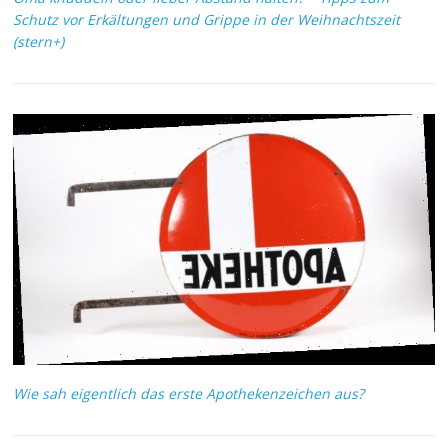
Schutz vor Erkältungen und Grippe in der Weihnachtszeit
(stern+)
Wie sah eigentlich das erste Apothekenzeichen aus?