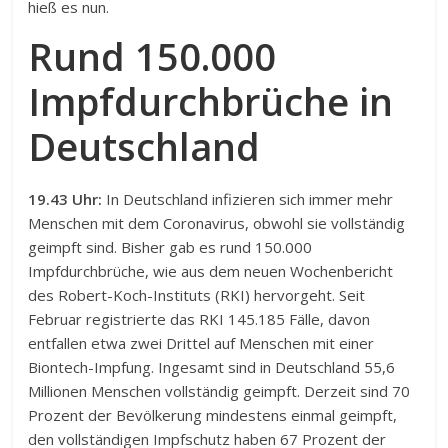
hieß es nun.
Rund 150.000
Impfdurchbrüche in
Deutschland
19.43 Uhr:
In Deutschland infizieren sich immer mehr
Menschen mit dem Coronavirus, obwohl sie vollständig
geimpft sind. Bisher gab es rund 150.000
Impfdurchbrüche, wie aus dem neuen Wochenbericht
des Robert-Koch-Instituts (RKI) hervorgeht. Seit
Februar registrierte das RKI 145.185 Fälle, davon
entfallen etwa zwei Drittel auf Menschen mit einer
Biontech-Impfung. Ingesamt sind in Deutschland 55,6
Millionen Menschen vollständig geimpft. Derzeit sind 70
Prozent der Bevölkerung mindestens einmal geimpft,
den vollständigen Impfschutz haben 67 Prozent der