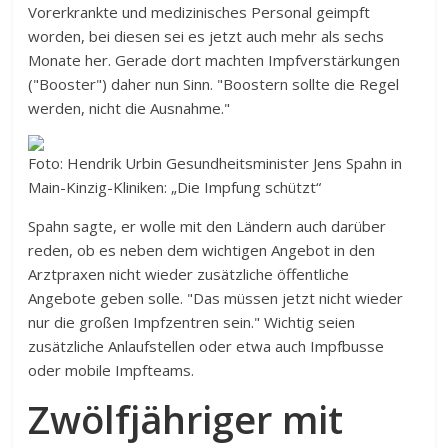
Vorerkrankte und medizinisches Personal geimpft
worden, bei diesen sei es jetzt auch mehr als sechs
Monate her. Gerade dort machten Impfverstärkungen
("Booster") daher nun Sinn. "Boostern sollte die Regel
werden, nicht die Ausnahme."
Foto: Hendrik Urbin
Gesundheitsminister Jens Spahn in
Main-Kinzig-Kliniken: „Die Impfung schützt“
Spahn sagte, er wolle mit den Ländern auch darüber
reden, ob es neben dem wichtigen Angebot in den
Arztpraxen nicht wieder zusätzliche öffentliche
Angebote geben solle. "Das müssen jetzt nicht wieder
nur die großen Impfzentren sein." Wichtig seien
zusätzliche Anlaufstellen oder etwa auch Impfbusse
oder mobile Impfteams.
Zwölfjähriger mit