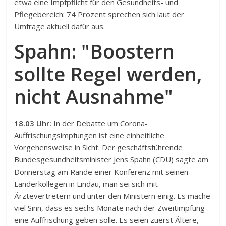
etwa eine Impfpflicht für den Gesundheits- und
Pflegebereich: 74 Prozent sprechen sich laut der
Umfrage aktuell dafür aus.
Spahn: "Boostern
sollte Regel werden,
nicht Ausnahme"
18.03 Uhr:
In der Debatte um Corona-
Auffrischungsimpfungen ist eine einheitliche
Vorgehensweise in Sicht. Der geschäftsführende
Bundesgesundheitsminister Jens Spahn (CDU) sagte am
Donnerstag am Rande einer Konferenz mit seinen
Länderkollegen in Lindau, man sei sich mit
Ärztevertretern und unter den Ministern einig. Es mache
viel Sinn, dass es sechs Monate nach der Zweitimpfung
eine Auffrischung geben solle. Es seien zuerst Ältere,