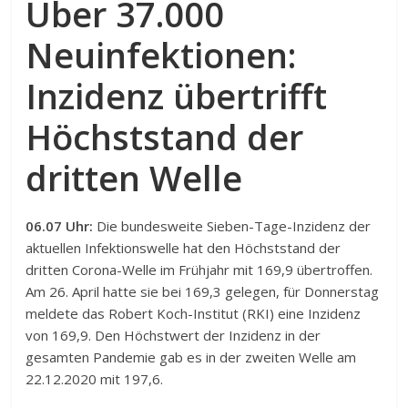
Über 37.000
Neuinfektionen:
Inzidenz übertrifft
Höchststand der
dritten Welle
06.07 Uhr:
Die bundesweite Sieben-Tage-Inzidenz der
aktuellen Infektionswelle hat den Höchststand der
dritten Corona-Welle im Frühjahr mit 169,9 übertroffen.
Am 26. April hatte sie bei 169,3 gelegen, für Donnerstag
meldete das Robert Koch-Institut (RKI) eine Inzidenz
von 169,9. Den Höchstwert der Inzidenz in der
gesamten Pandemie gab es in der zweiten Welle am
22.12.2020 mit 197,6.