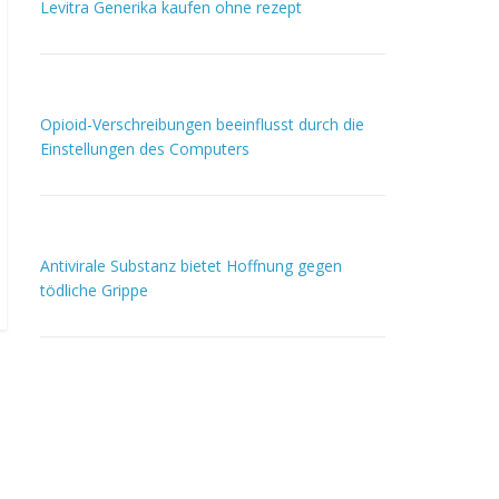
Levitra Generika kaufen ohne rezept
Opioid-Verschreibungen beeinflusst durch die
Einstellungen des Computers
Antivirale Substanz bietet Hoffnung gegen
tödliche Grippe