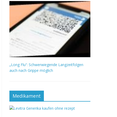
„Long Flu“: Schwerwiegende Langzeitfolgen
auch nach Grippe möglich
Medikament