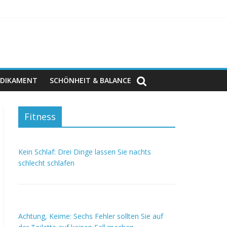
DIKAMENT
SCHÖNHEIT & BALANCE
Fitness
Kein Schlaf: Drei Dinge lassen Sie nachts
schlecht schlafen
Achtung, Keime: Sechs Fehler sollten Sie auf