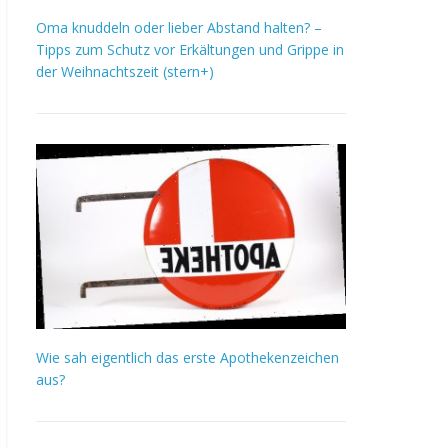
Oma knuddeln oder lieber Abstand halten? –
Tipps zum Schutz vor Erkältungen und Grippe in
der Weihnachtszeit (stern+)
Wie sah eigentlich das erste Apothekenzeichen
aus?