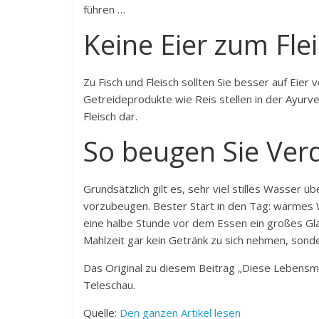
führen …
Keine Eier zum Fle
Zu Fisch und Fleisch sollten Sie besser auf Eier
Getreideprodukte wie Reis stellen in der Ayurve
Fleisch dar.
So beugen Sie Ve
Grundsätzlich gilt es, sehr viel stilles Wasser
vorzubeugen. Bester Start in den Tag: warmes W
eine halbe Stunde vor dem Essen ein großes G
Mahlzeit gar kein Getränk zu sich nehmen, sonde
Das Original zu diesem Beitrag „Diese Lebensm
Teleschau.
Quelle:
Den ganzen Artikel lesen