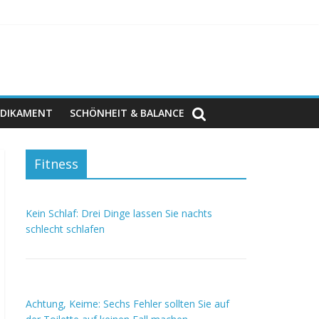
DIKAMENT
SCHÖNHEIT & BALANCE
Fitness
Kein Schlaf: Drei Dinge lassen Sie nachts
schlecht schlafen
Achtung, Keime: Sechs Fehler sollten Sie auf