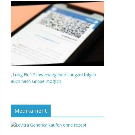
„Long Flu“: Schwerwiegende Langzeitfolgen
auch nach Grippe möglich
Medikament