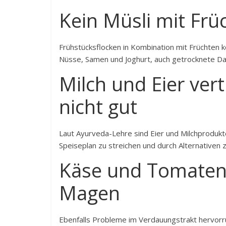
Kein Müsli mit Frü
Frühstücksflocken in Kombination mit Früchten
Nüsse, Samen und Joghurt, auch getrocknete Dat
Milch und Eier ver
nicht gut
Laut Ayurveda-Lehre sind Eier und Milchprodukt
Speiseplan zu streichen und durch Alternativen 
Käse und Tomaten
Magen
Ebenfalls Probleme im Verdauungstrakt hervor