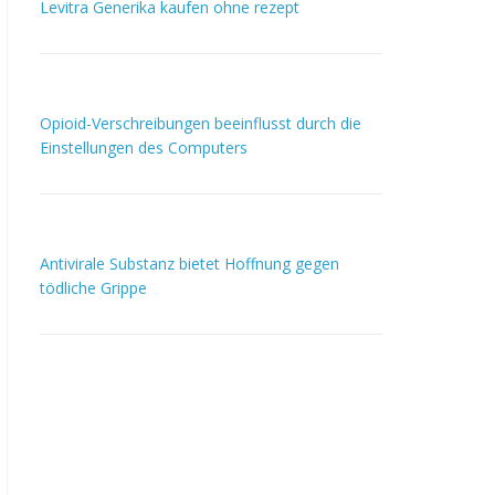
Levitra Generika kaufen ohne rezept
Opioid-Verschreibungen beeinflusst durch die
Einstellungen des Computers
Antivirale Substanz bietet Hoffnung gegen
tödliche Grippe