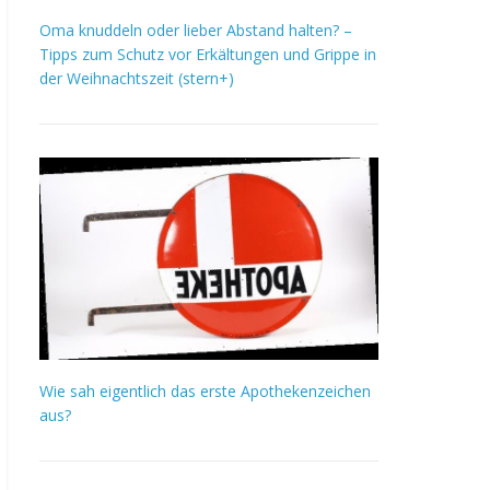
Oma knuddeln oder lieber Abstand halten? –
Tipps zum Schutz vor Erkältungen und Grippe in
der Weihnachtszeit (stern+)
Wie sah eigentlich das erste Apothekenzeichen
aus?