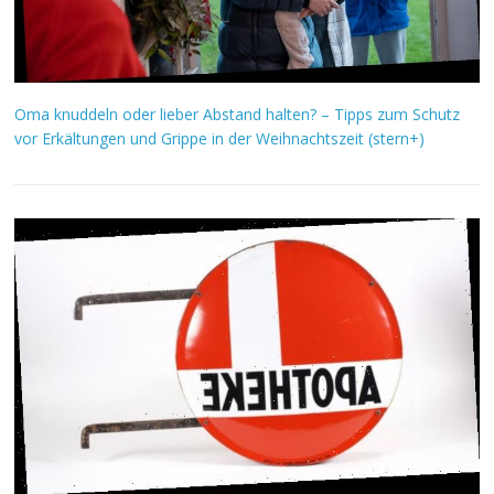
Oma knuddeln oder lieber Abstand halten? – Tipps zum Schutz
vor Erkältungen und Grippe in der Weihnachtszeit (stern+)