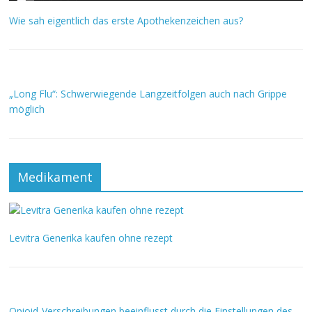
Wie sah eigentlich das erste Apothekenzeichen aus?
„Long Flu“: Schwerwiegende Langzeitfolgen auch nach Grippe
möglich
Medikament
Levitra Generika kaufen ohne rezept
Opioid-Verschreibungen beeinflusst durch die Einstellungen des