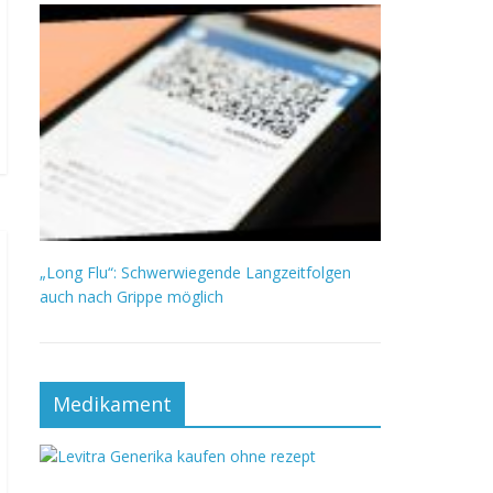
„Long Flu“: Schwerwiegende Langzeitfolgen
auch nach Grippe möglich
Medikament