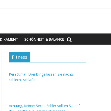
DIKAMENT
SCHÖNHEIT & BALANCE
Fitness
Kein Schlaf: Drei Dinge lassen Sie nachts
schlecht schlafen
Achtung, Keime: Sechs Fehler sollten Sie auf