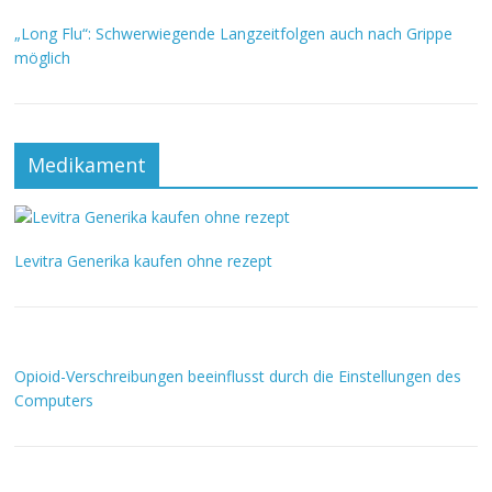
„Long Flu“: Schwerwiegende Langzeitfolgen auch nach Grippe
möglich
Medikament
Levitra Generika kaufen ohne rezept
Opioid-Verschreibungen beeinflusst durch die Einstellungen des
Computers