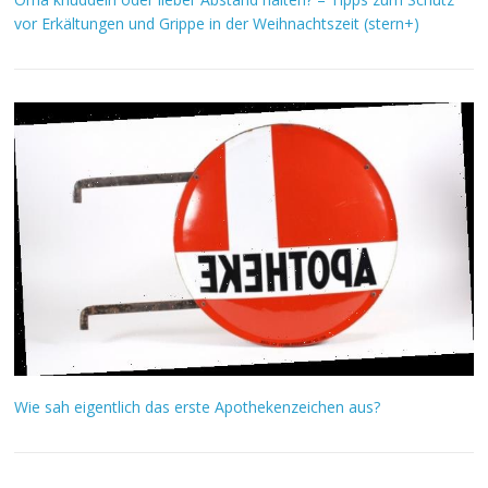
vor Erkältungen und Grippe in der Weihnachtszeit (stern+)
Wie sah eigentlich das erste Apothekenzeichen aus?