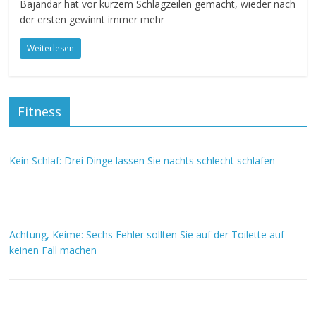
Bajandar hat vor kurzem Schlagzeilen gemacht, wieder nach
der ersten gewinnt immer mehr
Weiterlesen
Fitness
Kein Schlaf: Drei Dinge lassen Sie nachts schlecht schlafen
Achtung, Keime: Sechs Fehler sollten Sie auf der Toilette auf
keinen Fall machen