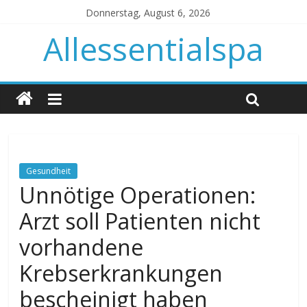
Donnerstag, August 6, 2026
Allessentialspa
Gesundheit
Unnötige Operationen:
Arzt soll Patienten nicht
vorhandene
Krebserkrankungen
bescheinigt haben