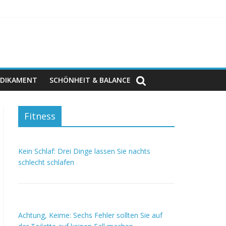
DIKAMENT
SCHÖNHEIT & BALANCE
Fitness
Kein Schlaf: Drei Dinge lassen Sie nachts
schlecht schlafen
Achtung, Keime: Sechs Fehler sollten Sie auf