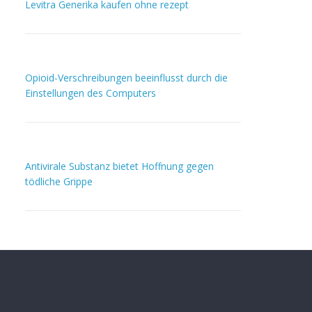
Levitra Generika kaufen ohne rezept
Opioid-Verschreibungen beeinflusst durch die
Einstellungen des Computers
Antivirale Substanz bietet Hoffnung gegen
tödliche Grippe