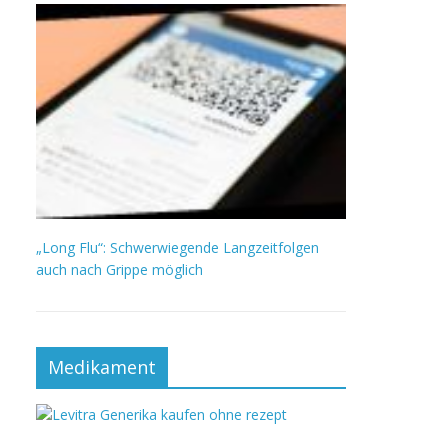
„Long Flu“: Schwerwiegende Langzeitfolgen
auch nach Grippe möglich
Medikament