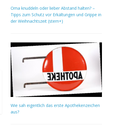
Oma knuddeln oder lieber Abstand halten? –
Tipps zum Schutz vor Erkältungen und Grippe in
der Weihnachtszeit (stern+)
Wie sah eigentlich das erste Apothekenzeichen
aus?