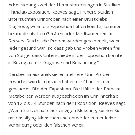
Adressierung zwei der Herausforderungen in Studium
Phthalat-Exposition, Reeves sagt. Frühere Studien
untersuchten Urinproben nach einer Brustkrebs-
Diagnose, wenn die Exposition haben könnte, kommen
bei medizinischen Geräten oder Medikamenten. In
Reeves‘ Studie „die Proben wurden gesammelt, wenn
jeder gesund war, so dass gab uns Proben waren frei
von Sorge, dass Unterschiede in der Exposition könnte
in Bezug auf die Diagnose und Behandlung.“
Darüber hinaus analysieren mehrere Urin-Proben
erwartet wurde, um zu erhöhen die Chancen, ein
genaueres Bild der Exposition. Die Hälfte der Phthalat-
Metaboliten werden ausgeschieden im Urin innerhalb
von 12 bis 24 Stunden nach der Exposition, Reeves sagt.
„Wenn Sie sich auf einer einzigen Messung, können Sie
misclassifying Menschen und entweder immer keine
Verbindung oder den falschen Verein.“