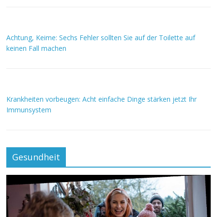
Achtung, Keime: Sechs Fehler sollten Sie auf der Toilette auf
keinen Fall machen
Krankheiten vorbeugen: Acht einfache Dinge stärken jetzt Ihr
Immunsystem
Gesundheit