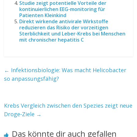
Studie zeigt potentielle Vorteile der
kontinuierlichen EEG-monitoring für
Patienten Kleinkind
Direkt wirkende antivirale Wirkstoffe
reduzieren das Risiko der vorzeitigen
Sterblichkeit und Leber-Krebs bei Menschen
mit chronischer hepatitis C
←
Infektionsbiologie: Was macht Helicobacter
so anpassungsfähig?
Krebs Vergleich zwischen den Spezies zeigt neue
Droge-Ziele
→
Das könnte dir auch gefallen