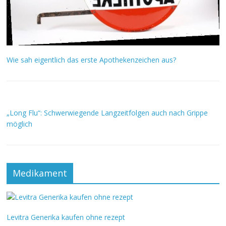
Wie sah eigentlich das erste Apothekenzeichen aus?
„Long Flu“: Schwerwiegende Langzeitfolgen auch nach Grippe
möglich
Medikament
Levitra Generika kaufen ohne rezept