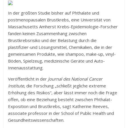
In der größten Studie bisher auf Phthalate und
postmenopausalen Brustkrebs, eine Universität von
Massachusetts Amherst Krebs-Epidemiologie-Forscher
fanden keinen Zusammenhang zwischen
Brustkrebsrisiko und der Belastung durch die
plastifizier-und Lösungsmittel, Chemikalien, die in der
gemeinsamen Produkte, wie shampoo, make-up, vinyl-
Böden, Spielzeug, medizinische Geräte und Auto-
Innenausstattung.
Veröffentlicht in der
Journal des National Cancer
Institute
, die Forschung „schließt jegliche extreme
Erhöhung des Risikos“, aber lässt immer noch die Frage
offen, ob eine Beziehung besteht zwischen Phthalat-
Exposition und Brustkrebs, sagt Katherine Reeves,
associate professor in der School of Public Health und
Gesundheitswissenschaften.