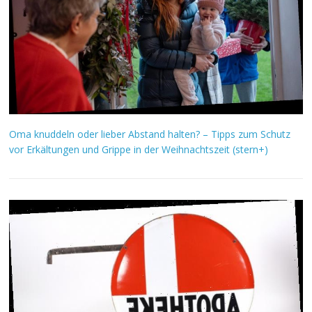
Oma knuddeln oder lieber Abstand halten? – Tipps zum Schutz
vor Erkältungen und Grippe in der Weihnachtszeit (stern+)