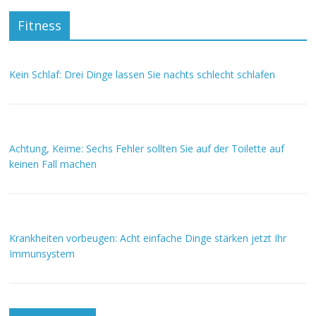
Fitness
Kein Schlaf: Drei Dinge lassen Sie nachts schlecht schlafen
Achtung, Keime: Sechs Fehler sollten Sie auf der Toilette auf
keinen Fall machen
Krankheiten vorbeugen: Acht einfache Dinge stärken jetzt Ihr
Immunsystem