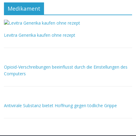
Medikament
Levitra Generika kaufen ohne rezept
Opioid-Verschreibungen beeinflusst durch die Einstellungen des
Computers
Antivirale Substanz bietet Hoffnung gegen tödliche Grippe