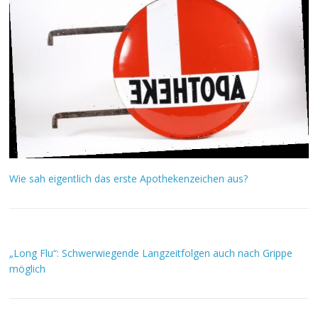
Wie sah eigentlich das erste Apothekenzeichen aus?
„Long Flu“: Schwerwiegende Langzeitfolgen auch nach Grippe
möglich