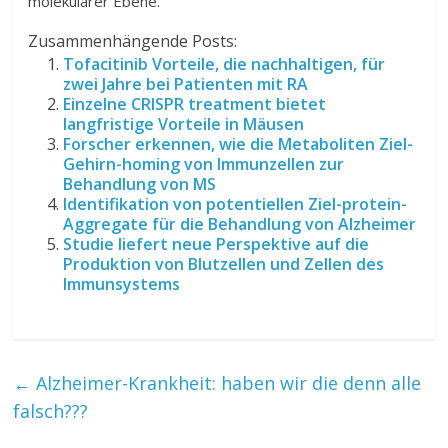
molekularer Ebene.
Zusammenhängende Posts:
Tofacitinib Vorteile, die nachhaltigen, für
zwei Jahre bei Patienten mit RA
Einzelne CRISPR treatment bietet
langfristige Vorteile in Mäusen
Forscher erkennen, wie die Metaboliten Ziel-
Gehirn-homing von Immunzellen zur
Behandlung von MS
Identifikation von potentiellen Ziel-protein-
Aggregate für die Behandlung von Alzheimer
Studie liefert neue Perspektive auf die
Produktion von Blutzellen und Zellen des
Immunsystems
←
Alzheimer-Krankheit: haben wir die denn alle
falsch???