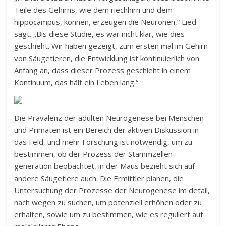
Teile des Gehirns, wie dem riechhirn und dem
hippocampus, können, erzeugen die Neuronen,“ Lied
sagt. „Bis diese Studie, es war nicht klar, wie dies
geschieht. Wir haben gezeigt, zum ersten mal im Gehirn
von Säugetieren, die Entwicklung ist kontinuierlich von
Anfang an, dass dieser Prozess geschieht in einem
Kontinuum, das hält ein Leben lang.“
Die Prävalenz der adulten Neurogenese bei Menschen
und Primaten ist ein Bereich der aktiven Diskussion in
das Feld, und mehr Forschung ist notwendig, um zu
bestimmen, ob der Prozess der Stammzellen-
generation beobachtet, in der Maus bezieht sich auf
andere Säugetiere auch. Die Ermittler planen, die
Untersuchung der Prozesse der Neurogenese im detail,
nach wegen zu suchen, um potenziell erhöhen oder zu
erhalten, sowie um zu bestimmen, wie es reguliert auf