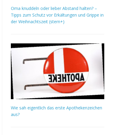
Oma knuddeln oder lieber Abstand halten? –
Tipps zum Schutz vor Erkältungen und Grippe in
der Weihnachtszeit (stern+)
Wie sah eigentlich das erste Apothekenzeichen
aus?