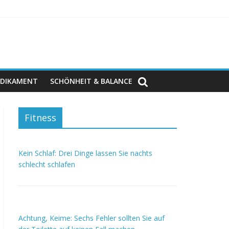
DIKAMENT
SCHÖNHEIT & BALANCE
Fitness
Kein Schlaf: Drei Dinge lassen Sie nachts
schlecht schlafen
Achtung, Keime: Sechs Fehler sollten Sie auf