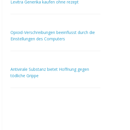
Levitra Generika kaufen ohne rezept
Opioid-Verschreibungen beeinflusst durch die
Einstellungen des Computers
Antivirale Substanz bietet Hoffnung gegen
tödliche Grippe