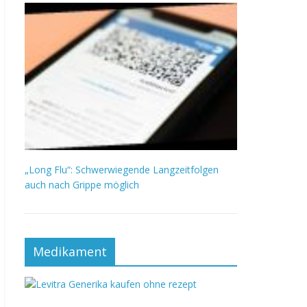
„Long Flu“: Schwerwiegende Langzeitfolgen
auch nach Grippe möglich
Medikament