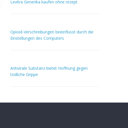
Levitra Generika kaufen ohne rezept
Opioid-Verschreibungen beeinflusst durch die
Einstellungen des Computers
Antivirale Substanz bietet Hoffnung gegen
tödliche Grippe