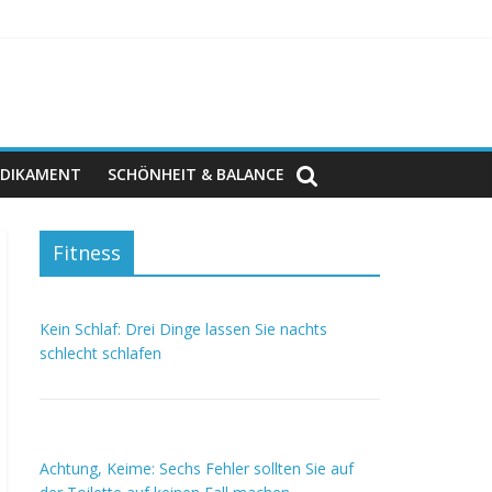
DIKAMENT
SCHÖNHEIT & BALANCE
Fitness
Kein Schlaf: Drei Dinge lassen Sie nachts
schlecht schlafen
Achtung, Keime: Sechs Fehler sollten Sie auf