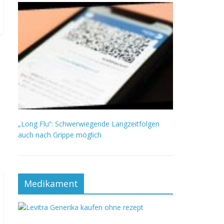
„Long Flu“: Schwerwiegende Langzeitfolgen
auch nach Grippe möglich
Medikament