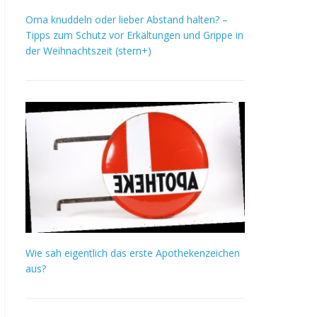
Oma knuddeln oder lieber Abstand halten? –
Tipps zum Schutz vor Erkältungen und Grippe in
der Weihnachtszeit (stern+)
Wie sah eigentlich das erste Apothekenzeichen
aus?