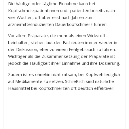
Die häufige oder tägliche Einnahme kann bei
Kopfschmerzpatientinnen und -patienten bereits nach
vier Wochen, oft aber erst nach Jahren zum
arzneimittelinduzierten Dauerkopfschmerz führen.
Vor allem Präparate, die mehr als einen Wirkstoff
beinhalten, stehen laut den Fachleuten immer wieder in
der Diskussion, eher zu einem Fehlgebrauch zu führen.
Wichtiger als die Zusammensetzung der Präparate ist
jedoch die Häufigkeit ihrer Einnahme und ihre Dosierung.
Zudem ist es ohnehin nicht ratsam, bei Kopfweh lediglich
auf Medikamente zu setzen. Schließlich sind natürliche
Hausmittel bei Kopfschmerzen oft deutlich effektiver.