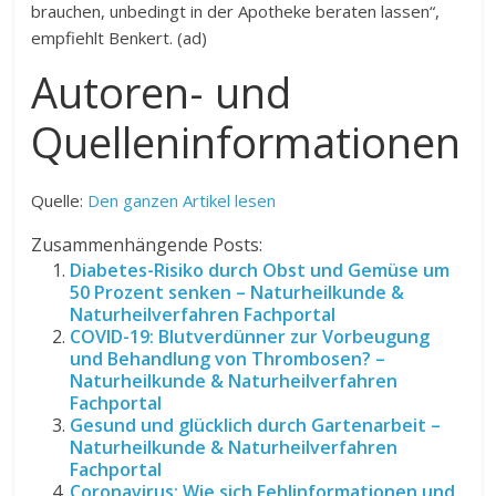
brauchen, unbedingt in der Apotheke beraten lassen“,
empfiehlt Benkert. (ad)
Autoren- und
Quelleninformationen
Quelle:
Den ganzen Artikel lesen
Zusammenhängende Posts:
Diabetes-Risiko durch Obst und Gemüse um
50 Prozent senken – Naturheilkunde &
Naturheilverfahren Fachportal
COVID-19: Blutverdünner zur Vorbeugung
und Behandlung von Thrombosen? –
Naturheilkunde & Naturheilverfahren
Fachportal
Gesund und glücklich durch Gartenarbeit –
Naturheilkunde & Naturheilverfahren
Fachportal
Coronavirus: Wie sich Fehlinformationen und