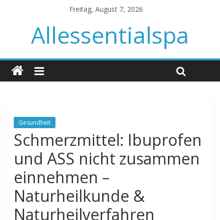
Freitag, August 7, 2026
Allessentialspa
Gesundheit
Schmerzmittel: Ibuprofen
und ASS nicht zusammen
einnehmen –
Naturheilkunde &
Naturheilverfahren