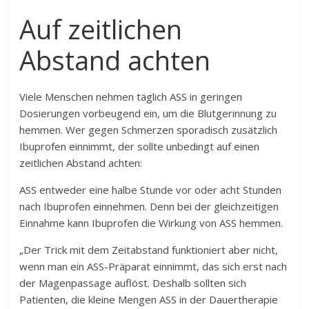
Auf zeitlichen
Abstand achten
Viele Menschen nehmen täglich ASS in geringen
Dosierungen vorbeugend ein, um die Blutgerinnung zu
hemmen. Wer gegen Schmerzen sporadisch zusätzlich
Ibuprofen einnimmt, der sollte unbedingt auf einen
zeitlichen Abstand achten:
ASS entweder eine halbe Stunde vor oder acht Stunden
nach Ibuprofen einnehmen. Denn bei der gleichzeitigen
Einnahme kann Ibuprofen die Wirkung von ASS hemmen.
„Der Trick mit dem Zeitabstand funktioniert aber nicht,
wenn man ein ASS-Präparat einnimmt, das sich erst nach
der Magenpassage auflöst. Deshalb sollten sich
Patienten, die kleine Mengen ASS in der Dauertherapie