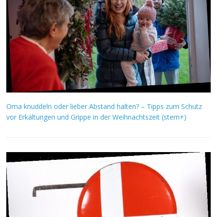
Oma knuddeln oder lieber Abstand halten? – Tipps zum Schutz
vor Erkältungen und Grippe in der Weihnachtszeit (stern+)