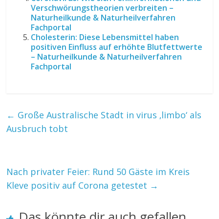
Verschwörungstheorien verbreiten –
Naturheilkunde & Naturheilverfahren
Fachportal
Cholesterin: Diese Lebensmittel haben
positiven Einfluss auf erhöhte Blutfettwerte
– Naturheilkunde & Naturheilverfahren
Fachportal
←
Große Australische Stadt in virus ‚limbo‘ als
Ausbruch tobt
Nach privater Feier: Rund 50 Gäste im Kreis
Kleve positiv auf Corona getestet
→
Das könnte dir auch gefallen