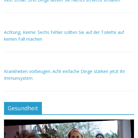
Achtung, Keime: Sechs Fehler sollten Sie auf der Toilette auf
keinen Fall machen
Krankheiten vorbeugen: Acht einfache Dinge stärken jetzt Ihr
Immunsystem
Gesundheit