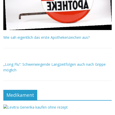
Wie sah eigentlich das erste Apothekenzeichen aus?
„Long Flu“: Schwerwiegende Langzeitfolgen auch nach Grippe
möglich
Medikament