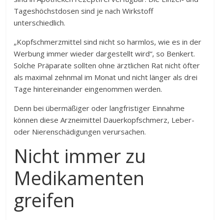
Tageshöchstdosen sind je nach Wirkstoff
unterschiedlich.
„Kopfschmerzmittel sind nicht so harmlos, wie es in der
Werbung immer wieder dargestellt wird“, so Benkert.
Solche Präparate sollten ohne ärztlichen Rat nicht öfter
als maximal zehnmal im Monat und nicht länger als drei
Tage hintereinander eingenommen werden.
Denn bei übermäßiger oder langfristiger Einnahme
können diese Arzneimittel Dauerkopfschmerz, Leber-
oder Nierenschädigungen verursachen.
Nicht immer zu
Medikamenten
greifen