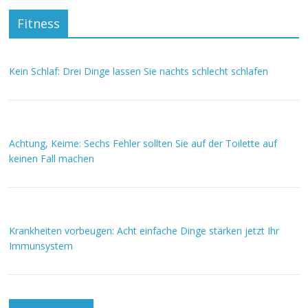
Fitness
Kein Schlaf: Drei Dinge lassen Sie nachts schlecht schlafen
Achtung, Keime: Sechs Fehler sollten Sie auf der Toilette auf
keinen Fall machen
Krankheiten vorbeugen: Acht einfache Dinge stärken jetzt Ihr
Immunsystem