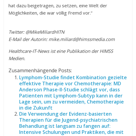
hat dazu beigetragen, zu setzen, eine Welt der
Möglichkeiten, die war völlig Fremd vor.“
Twitter: @MikeMiliardHITN
E-Mail der Autorin:
mike.miliard@himssmedia.com
Healthcare-IT-News ist eine Publikation der HIMSS
Medien.
Zusammenhängende Posts:
Lymphom-Studie findet Kombination gezielte
effektive Therapie vor Chemotherapie: MD
Anderson Phase-II-Studie schlägt vor, dass
Patienten mit Lymphom-Subtyp kann in der
Lage sein, um zu vermeiden, Chemotherapie
in die Zukunft
Die Verwendung der Evidenz-basierten
Therapien für die Jugend-psychiatrischen
Behandlung ist langsam zu fangen auf:
Intensive Schulungen und Praktiken, die mit