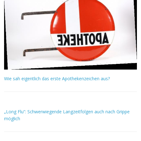
Wie sah eigentlich das erste Apothekenzeichen aus?
„Long Flu“: Schwerwiegende Langzeitfolgen auch nach Grippe
möglich