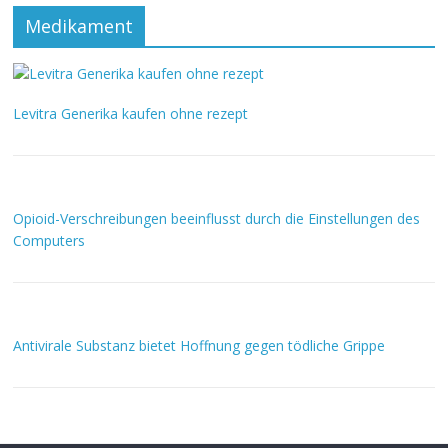
Medikament
Levitra Generika kaufen ohne rezept
Opioid-Verschreibungen beeinflusst durch die Einstellungen des
Computers
Antivirale Substanz bietet Hoffnung gegen tödliche Grippe