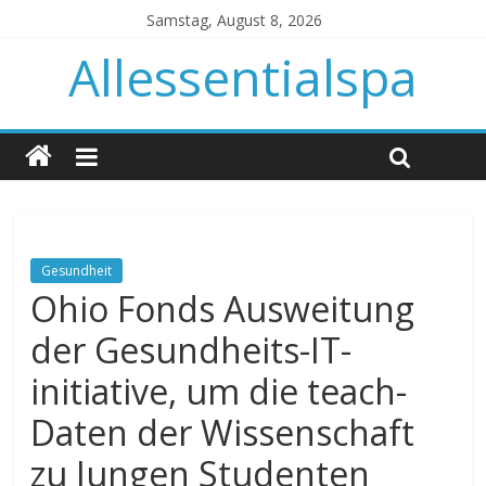
Samstag, August 8, 2026
Allessentialspa
Gesundheit
Ohio Fonds Ausweitung
der Gesundheits-IT-
initiative, um die teach-
Daten der Wissenschaft
zu Jungen Studenten