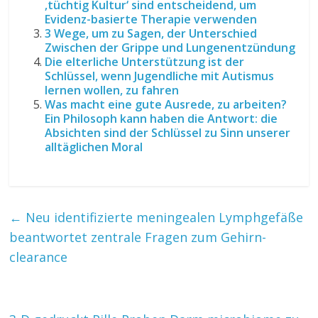
‚tüchtig Kultur‘ sind entscheidend, um
Evidenz-basierte Therapie verwenden
3 Wege, um zu Sagen, der Unterschied
Zwischen der Grippe und Lungenentzündung
Die elterliche Unterstützung ist der
Schlüssel, wenn Jugendliche mit Autismus
lernen wollen, zu fahren
Was macht eine gute Ausrede, zu arbeiten?
Ein Philosoph kann haben die Antwort: die
Absichten sind der Schlüssel zu Sinn unserer
alltäglichen Moral
←
Neu identifizierte meningealen Lymphgefäße
beantwortet zentrale Fragen zum Gehirn-
clearance