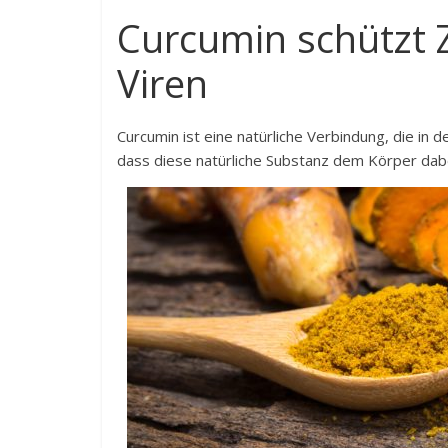
Curcumin schützt 
Viren
Curcumin ist eine natürliche Verbindung, die in
dass diese natürliche Substanz dem Körper dabei