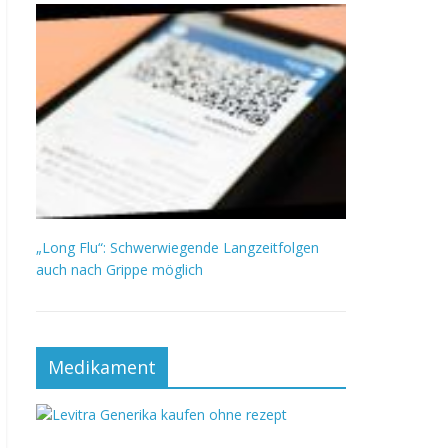
„Long Flu“: Schwerwiegende Langzeitfolgen
auch nach Grippe möglich
Medikament