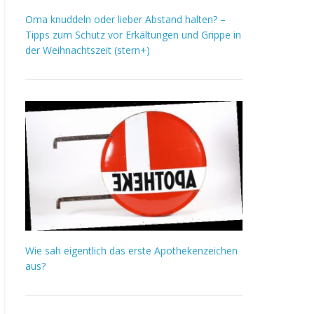
Oma knuddeln oder lieber Abstand halten? –
Tipps zum Schutz vor Erkältungen und Grippe in
der Weihnachtszeit (stern+)
Wie sah eigentlich das erste Apothekenzeichen
aus?