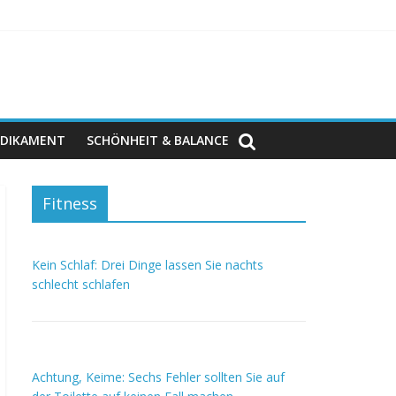
DIKAMENT
SCHÖNHEIT & BALANCE
Fitness
Kein Schlaf: Drei Dinge lassen Sie nachts
schlecht schlafen
Achtung, Keime: Sechs Fehler sollten Sie auf