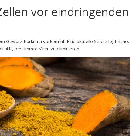
Zellen vor eindringenden
 dem Gewürz Kurkuma vorkommt. Eine aktuelle Studie legt nahe,
 hilft, bestimmte Viren zu eliminieren.