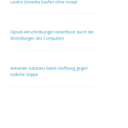
Levitra Generika kaufen ohne rezept
Opioid-Verschreibungen beeinflusst durch die
Einstellungen des Computers
Antivirale Substanz bietet Hoffnung gegen
tödliche Grippe