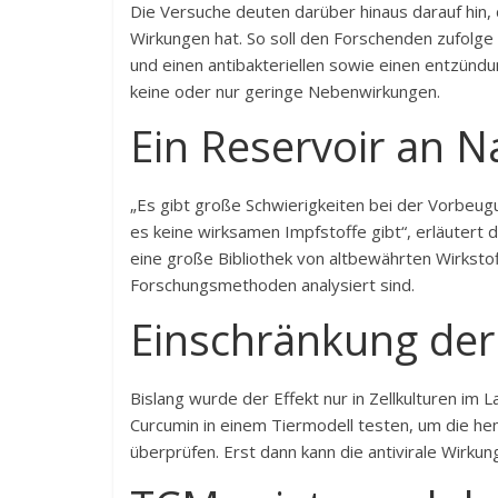
Die Versuche deuten darüber hinaus darauf hin,
Wirkungen hat. So soll den Forschenden zufolge
und einen antibakteriellen sowie einen entzün
keine oder nur geringe Nebenwirkungen.
Ein Reservoir an N
„Es gibt große Schwierigkeiten bei der Vorbeu
es keine wirksamen Impfstoffe gibt“, erläutert d
eine große Bibliothek von altbewährten Wirksto
Forschungsmethoden analysiert sind.
Einschränkung der
Bislang wurde der Effekt nur in Zellkulturen im 
Curcumin in einem Tiermodell testen, um die 
überprüfen. Erst dann kann die antivirale Wirk