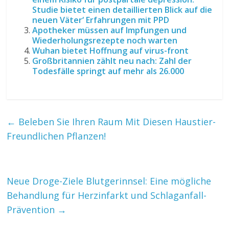
Studie bietet einen detaillierten Blick auf die
neuen Väter‘ Erfahrungen mit PPD
Apotheker müssen auf Impfungen und
Wiederholungsrezepte noch warten
Wuhan bietet Hoffnung auf virus-front
Großbritannien zählt neu nach: Zahl der
Todesfälle springt auf mehr als 26.000
←
Beleben Sie Ihren Raum Mit Diesen Haustier-
Freundlichen Pflanzen!
Neue Droge-Ziele Blutgerinnsel: Eine mögliche
Behandlung für Herzinfarkt und Schlaganfall-
Prävention
→