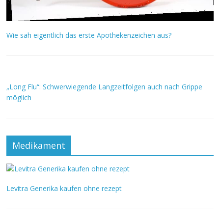
Wie sah eigentlich das erste Apothekenzeichen aus?
„Long Flu“: Schwerwiegende Langzeitfolgen auch nach Grippe
möglich
Medikament
Levitra Generika kaufen ohne rezept