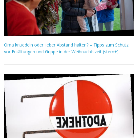
Oma knuddeln oder lieber Abstand halten? – Tipps zum Schutz
vor Erkältungen und Grippe in der Weihnachtszeit (stern+)