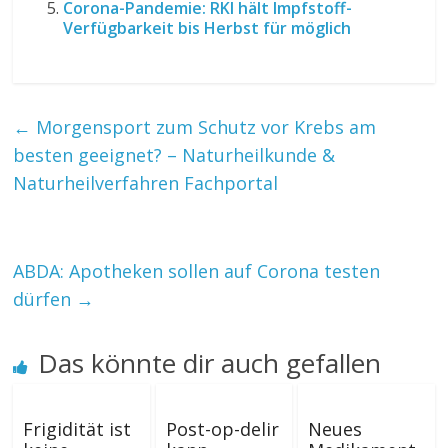
Corona-Pandemie: RKI hält Impfstoff-
Verfügbarkeit bis Herbst für möglich
←
Morgensport zum Schutz vor Krebs am
besten geeignet? – Naturheilkunde &
Naturheilverfahren Fachportal
ABDA: Apotheken sollen auf Corona testen
dürfen
→
Das könnte dir auch gefallen
Frigidität ist
Post-op-delir
Neues