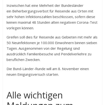
Inzwischen hat eine Mehrheit der Bundesländer
ein Beherbergungsverbot für Reisende aus Orten mit
sehr hohen Infektionszahlen beschlossen, sofern diese
keinen maximal 48 Stunden alten negativen Corona-Test
vorlegen können.
Greifen soll dies für Reisende aus Gebieten mit mehr als
50 Neuinfektionen je 100.000 Einwohnern binnen sieben
Tagen. Ausgenommen von der Regelung sind
ausdrücklich Familienbesuche und Pendelverkehre zu
beruflichen Zwecken.
Die Bund-Länder-Runde will am 8. November einen
neuen Einigungsversuch starten.
Alle wichtigen