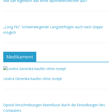
Wie sah eigentlich das erste Apothekenzeichen aus?
„Long Flu“: Schwerwiegende Langzeitfolgen auch nach Grippe
möglich
Medikament
Levitra Generika kaufen ohne rezept
Opioid-Verschreibungen beeinflusst durch die Einstellungen des
Computers