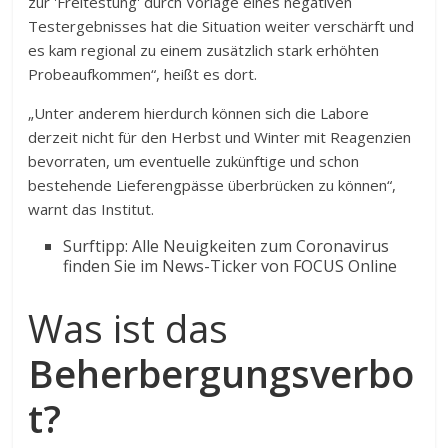
zur 'Freitestung' durch Vorlage eines negativen
Testergebnisses hat die Situation weiter verschärft und
es kam regional zu einem zusätzlich stark erhöhten
Probeaufkommen“, heißt es dort.
„Unter anderem hierdurch können sich die Labore
derzeit nicht für den Herbst und Winter mit Reagenzien
bevorraten, um eventuelle zukünftige und schon
bestehende Lieferengpässe überbrücken zu können“,
warnt das Institut.
Surftipp: Alle Neuigkeiten zum Coronavirus
finden Sie im News-Ticker von FOCUS Online
Was ist das
Beherbergungsverbo
t?