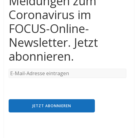
Meldungen zum
Coronavirus im
FOCUS-Online-
Newsletter. Jetzt
abonnieren.