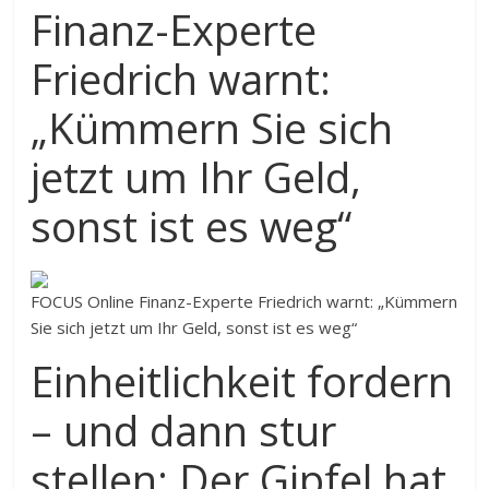
Finanz-Experte
Friedrich warnt:
„Kümmern Sie sich
jetzt um Ihr Geld,
sonst ist es weg“
FOCUS Online
Finanz-Experte Friedrich warnt: „Kümmern
Sie sich jetzt um Ihr Geld, sonst ist es weg“
Einheitlichkeit fordern
– und dann stur
stellen: Der Gipfel hat