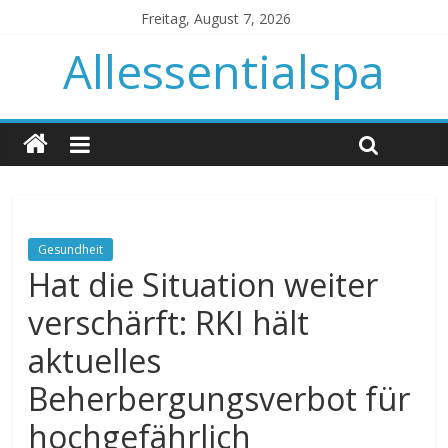
Freitag, August 7, 2026
Allessentialspa
Gesundheit
Hat die Situation weiter
verschärft: RKI hält
aktuelles
Beherbergungsverbot für
hochgefährlich