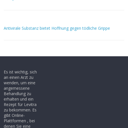
Antivirale Substanz bietet Hoffnung gegen tödliche Grippe
Es ist wichtig, sich
an einen Arzt zu
wenden, um eine
angemessene
Behandlung zu
erhalten und ein
Rezept für Levitra
zu bekommen. Es
gibt Online-
Plattformen , bei
denen Sie eine