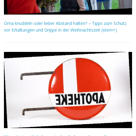
Oma knuddeln oder lieber Abstand halten? – Tipps zum Schutz
vor Erkältungen und Grippe in der Weihnachtszeit (stern+)