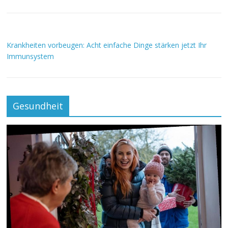
Krankheiten vorbeugen: Acht einfache Dinge stärken jetzt Ihr
Immunsystem
Gesundheit