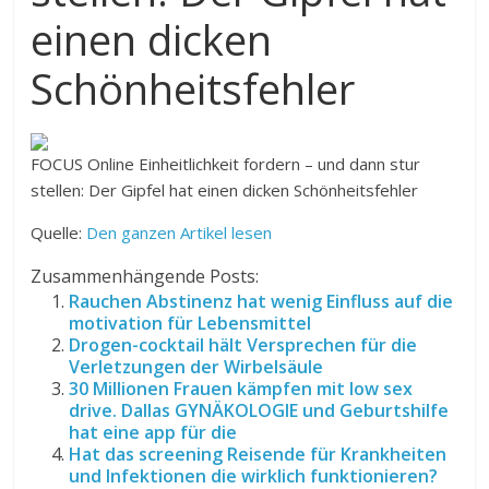
einen dicken
Schönheitsfehler
FOCUS Online
Einheitlichkeit fordern – und dann stur
stellen: Der Gipfel hat einen dicken Schönheitsfehler
Quelle:
Den ganzen Artikel lesen
Zusammenhängende Posts:
Rauchen Abstinenz hat wenig Einfluss auf die
motivation für Lebensmittel
Drogen-cocktail hält Versprechen für die
Verletzungen der Wirbelsäule
30 Millionen Frauen kämpfen mit low sex
drive. Dallas GYNÄKOLOGIE und Geburtshilfe
hat eine app für die
Hat das screening Reisende für Krankheiten
und Infektionen die wirklich funktionieren?