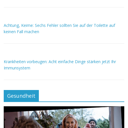
Achtung, Keime: Sechs Fehler sollten Sie auf der Toilette auf
keinen Fall machen
Krankheiten vorbeugen: Acht einfache Dinge stärken jetzt Ihr
Immunsystem
Gesundheit