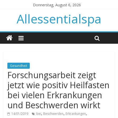
Donnerstag, August 6, 2026
Allessentialspa
Gesundheit
Forschungsarbeit zeigt
jetzt wie positiv Heilfasten
bei vielen Erkrankungen
und Beschwerden wirkt
,
,
,
14/01/2019
bei
Beschwerden
Erkrankungen