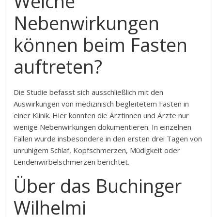
Welche
Nebenwirkungen
können beim Fasten
auftreten?
Die Studie befasst sich ausschließlich mit den
Auswirkungen von medizinisch begleitetem Fasten in
einer Klinik. Hier konnten die Ärztinnen und Ärzte nur
wenige Nebenwirkungen dokumentieren. In einzelnen
Fällen wurde insbesondere in den ersten drei Tagen von
unruhigem Schlaf, Kopfschmerzen, Müdigkeit oder
Lendenwirbelschmerzen berichtet.
Über das Buchinger
Wilhelmi