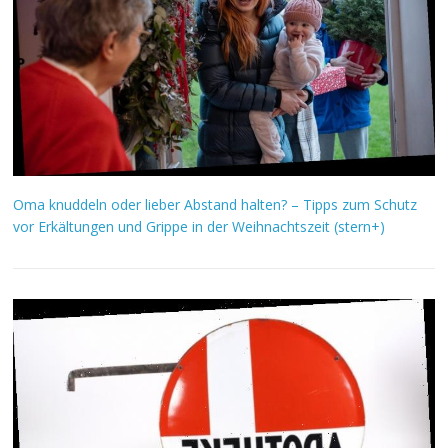
Oma knuddeln oder lieber Abstand halten? – Tipps zum Schutz
vor Erkältungen und Grippe in der Weihnachtszeit (stern+)