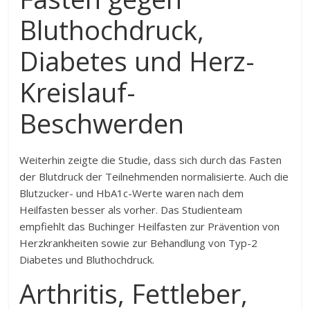
Bluthochdruck,
Diabetes und Herz-
Kreislauf-
Beschwerden
Weiterhin zeigte die Studie, dass sich durch das Fasten
der Blutdruck der Teilnehmenden normalisierte. Auch die
Blutzucker- und HbA1c-Werte waren nach dem
Heilfasten besser als vorher. Das Studienteam
empfiehlt das Buchinger Heilfasten zur Prävention von
Herzkrankheiten sowie zur Behandlung von Typ-2
Diabetes und Bluthochdruck.
Arthritis, Fettleber,