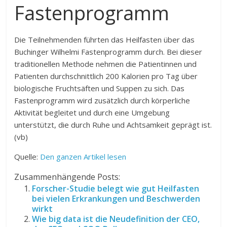
Fastenprogramm
Die Teilnehmenden führten das Heilfasten über das
Buchinger Wilhelmi Fastenprogramm durch. Bei dieser
traditionellen Methode nehmen die Patientinnen und
Patienten durchschnittlich 200 Kalorien pro Tag über
biologische Fruchtsäften und Suppen zu sich. Das
Fastenprogramm wird zusätzlich durch körperliche
Aktivität begleitet und durch eine Umgebung
unterstützt, die durch Ruhe und Achtsamkeit geprägt ist.
(vb)
Quelle:
Den ganzen Artikel lesen
Zusammenhängende Posts:
Forscher-Studie belegt wie gut Heilfasten
bei vielen Erkrankungen und Beschwerden
wirkt
Wie big data ist die Neudefinition der CEO,