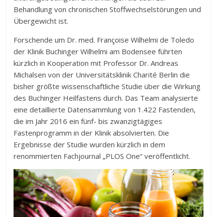
Behandlung von chronischen Stoffwechselstörungen und
Übergewicht ist.
Forschende um Dr. med. Françoise Wilhelmi de Toledo
der Klinik Buchinger Wilhelmi am Bodensee führten
kürzlich in Kooperation mit Professor Dr. Andreas
Michalsen von der Universitätsklinik Charité Berlin die
bisher größte wissenschaftliche Studie über die Wirkung
des Buchinger Heilfastens durch. Das Team analysierte
eine detaillierte Datensammlung von 1.422 Fastenden,
die im Jahr 2016 ein fünf- bis zwanzigtägiges
Fastenprogramm in der Klinik absolvierten. Die
Ergebnisse der Studie wurden kürzlich in dem
renommierten Fachjournal „PLOS One“ veröffentlicht.