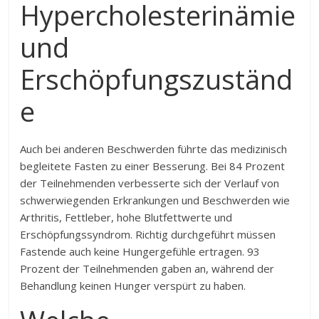
Hypercholesterinämie
und
Erschöpfungszuständ
e
Auch bei anderen Beschwerden führte das medizinisch
begleitete Fasten zu einer Besserung. Bei 84 Prozent
der Teilnehmenden verbesserte sich der Verlauf von
schwerwiegenden Erkrankungen und Beschwerden wie
Arthritis, Fettleber, hohe Blutfettwerte und
Erschöpfungssyndrom. Richtig durchgeführt müssen
Fastende auch keine Hungergefühle ertragen. 93
Prozent der Teilnehmenden gaben an, während der
Behandlung keinen Hunger verspürt zu haben.