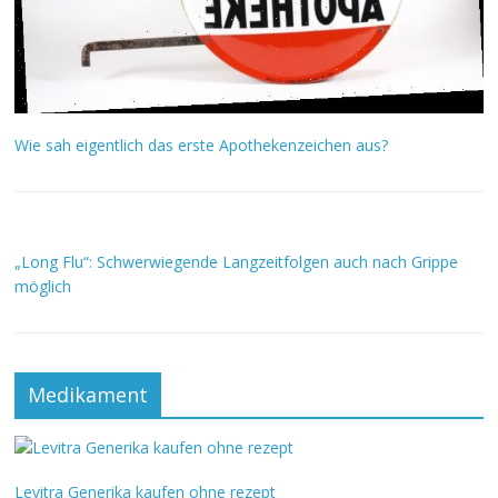
Wie sah eigentlich das erste Apothekenzeichen aus?
„Long Flu“: Schwerwiegende Langzeitfolgen auch nach Grippe
möglich
Medikament
Levitra Generika kaufen ohne rezept