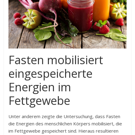
Fasten mobilisiert
eingespeicherte
Energien im
Fettgewebe
Unter anderem zeigte die Untersuchung, dass Fasten
die Energien des menschlichen Körpers mobilisiert, die
im Fettgewebe gespeichert sind. Hieraus resultieren