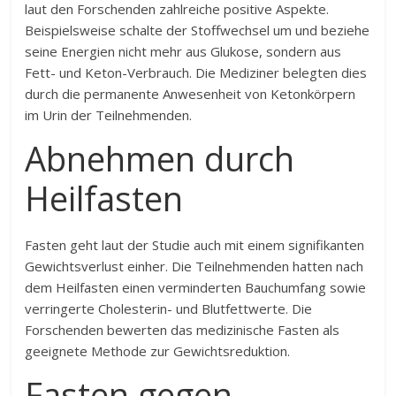
laut den Forschenden zahlreiche positive Aspekte.
Beispielsweise schalte der Stoffwechsel um und beziehe
seine Energien nicht mehr aus Glukose, sondern aus
Fett- und Keton-Verbrauch. Die Mediziner belegten dies
durch die permanente Anwesenheit von Ketonkörpern
im Urin der Teilnehmenden.
Abnehmen durch
Heilfasten
Fasten geht laut der Studie auch mit einem signifikanten
Gewichtsverlust einher. Die Teilnehmenden hatten nach
dem Heilfasten einen verminderten Bauchumfang sowie
verringerte Cholesterin- und Blutfettwerte. Die
Forschenden bewerten das medizinische Fasten als
geeignete Methode zur Gewichtsreduktion.
Fasten gegen