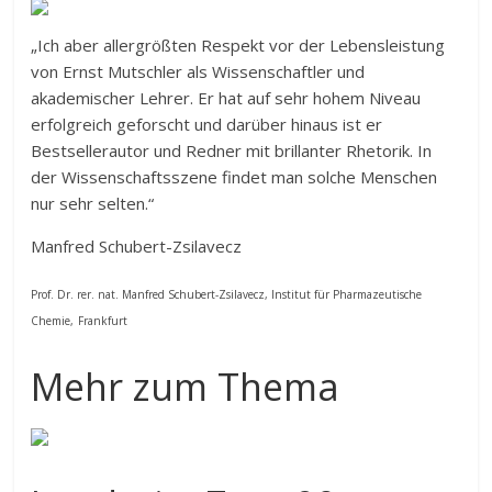
„Ich aber allergrößten Respekt vor der Lebensleistung
von Ernst Mutschler als Wissenschaftler und
akademischer Lehrer. Er hat auf sehr hohem Niveau
erfolgreich geforscht und darüber hinaus ist er
Bestsellerautor und Redner mit brillanter Rhetorik. In
der Wissenschaftsszene findet man solche Menschen
nur sehr selten.“
Manfred Schubert-Zsilavecz
Prof. Dr. rer. nat. Manfred Schubert-Zsilavecz, Institut für Pharmazeutische
Chemie,
Frankfurt
Mehr zum Thema