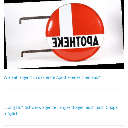
Wie sah eigentlich das erste Apothekenzeichen aus?
„Long Flu“: Schwerwiegende Langzeitfolgen auch nach Grippe
möglich