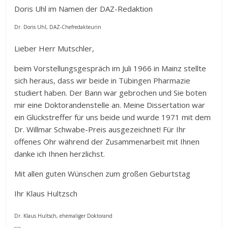
Doris Uhl im Namen der DAZ-Redaktion
Dr. Doris Uhl, DAZ-Chefredakteurin
Lieber Herr Mutschler,
beim Vorstellungsgespräch im Juli 1966 in Mainz stellte
sich heraus, dass wir beide in Tübingen Pharmazie
studiert haben. Der Bann war gebrochen und Sie boten
mir eine Doktorandenstelle an. Meine Dissertation war
ein Glückstreffer für uns beide und wurde 1971 mit dem
Dr. Willmar Schwabe-Preis ausgezeichnet! Für Ihr
offenes Ohr während der Zusammenarbeit mit Ihnen
danke ich Ihnen herzlichst.
Mit allen guten Wünschen zum großen Geburtstag
Ihr Klaus Hultzsch
Dr. Klaus Hultsch, ehemaliger Doktorand