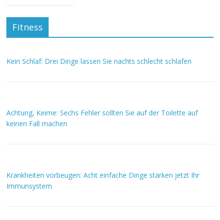
Fitness
Kein Schlaf: Drei Dinge lassen Sie nachts schlecht schlafen
Achtung, Keime: Sechs Fehler sollten Sie auf der Toilette auf
keinen Fall machen
Krankheiten vorbeugen: Acht einfache Dinge stärken jetzt Ihr
Immunsystem