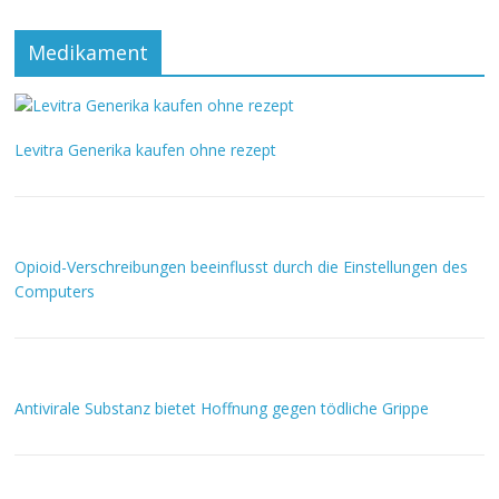
Medikament
Levitra Generika kaufen ohne rezept
Opioid-Verschreibungen beeinflusst durch die Einstellungen des
Computers
Antivirale Substanz bietet Hoffnung gegen tödliche Grippe