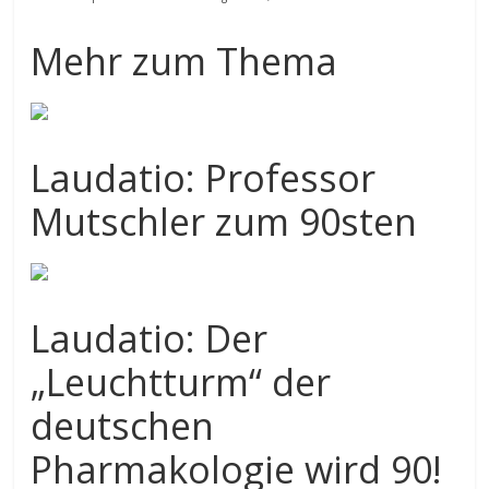
Mehr zum Thema
Laudatio: Professor
Mutschler zum 90sten
Laudatio: Der
„Leuchtturm“ der
deutschen
Pharmakologie wird 90!