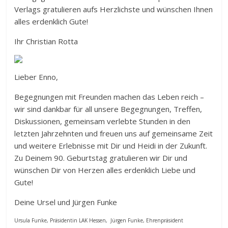
Verlags gratulieren aufs Herzlichste und wünschen Ihnen
alles erdenklich Gute!
Ihr Christian Rotta
Lieber Enno,
Begegnungen mit Freunden machen das Leben reich –
wir sind dankbar für all unsere Begegnungen, Treffen,
Diskussionen, gemeinsam verlebte Stunden in den
letzten Jahrzehnten und freuen uns auf gemeinsame Zeit
und weitere Erlebnisse mit Dir und Heidi in der Zukunft.
Zu Deinem 90. Geburtstag gratulieren wir Dir und
wünschen Dir von Herzen alles erdenklich Liebe und
Gute!
Deine Ursel und Jürgen Funke
Ursula Funke, Präsidentin LAK Hessen, Jürgen Funke, Ehrenpräsident