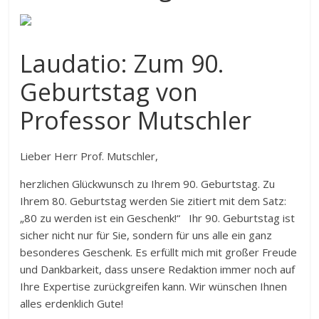
Laudatio: Zum 90.
Geburtstag von
Professor Mutschler
Lieber Herr Prof. Mutschler,
herzlichen Glückwunsch zu Ihrem 90. Geburtstag. Zu
Ihrem 80. Geburtstag werden Sie zitiert mit dem Satz:
„80 zu werden ist ein Geschenk!“ Ihr 90. Geburtstag ist
sicher nicht nur für Sie, sondern für uns alle ein ganz
besonderes Geschenk. Es erfüllt mich mit großer Freude
und Dankbarkeit, dass unsere Redaktion immer noch auf
Ihre Expertise zurückgreifen kann. Wir wünschen Ihnen
alles erdenklich Gute!