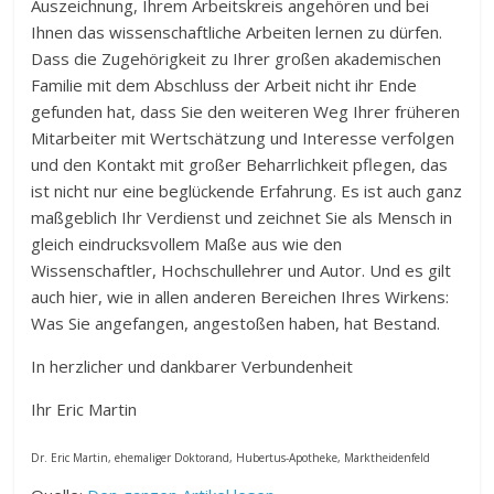
Auszeichnung, Ihrem Arbeitskreis angehören und bei
Ihnen das wissenschaftliche Arbeiten lernen zu dürfen.
Dass die Zugehörigkeit zu Ihrer großen akademischen
Familie mit dem Abschluss der Arbeit nicht ihr Ende
gefunden hat, dass Sie den weiteren Weg Ihrer früheren
Mitarbeiter mit Wertschätzung und Interesse verfolgen
und den Kontakt mit großer Beharrlichkeit pflegen, das
ist nicht nur eine beglückende Erfahrung. Es ist auch ganz
maßgeblich Ihr Verdienst und zeichnet Sie als Mensch in
gleich eindrucksvollem Maße aus wie den
Wissenschaftler, Hochschullehrer und Autor. Und es gilt
auch hier, wie in allen anderen Bereichen Ihres Wirkens:
Was Sie angefangen, angestoßen haben, hat Bestand.
In herzlicher und dankbarer Verbundenheit
Ihr Eric Martin
Dr. Eric Martin, ehemaliger Doktorand, Hubertus-Apotheke, Marktheidenfeld