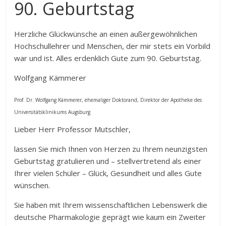
90. Geburtstag
Herzliche Glückwünsche an einen außergewöhnlichen
Hochschullehrer und Menschen, der mir stets ein Vorbild
war und ist. Alles erdenklich Gute zum 90. Geburtstag.
Wolfgang Kämmerer
Prof. Dr. Wolfgang Kämmerer, ehemaliger Doktorand, Direktor der Apotheke des
Universitätsklinikums Augsburg
Lieber Herr Professor Mutschler,
lassen Sie mich Ihnen von Herzen zu Ihrem neunzigsten
Geburtstag gratulieren und – stellvertretend als einer
Ihrer vielen Schüler – Glück, Gesundheit und alles Gute
wünschen.
Sie haben mit Ihrem wissenschaftlichen Lebenswerk die
deutsche Pharmakologie geprägt wie kaum ein Zweiter