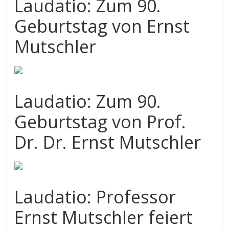
Laudatio: Zum 90.
Geburtstag von Ernst
Mutschler
Laudatio: Zum 90.
Geburtstag von Prof.
Dr. Dr. Ernst Mutschler
Laudatio: Professor
Ernst Mutschler feiert