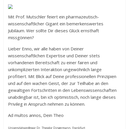
Mit Prof. Mutschler feiert ein pharmazeutisch-
wissenschaftlicher Gigant ein bemerkenswertes
Jubiläum. Wer sollte Dir dieses Glück ernsthaft
missgönnen?
Lieber Enno, wir alle haben von Deiner
wissenschaftlichen Expertise und Deiner stets
vorhandenen Bereitschaft zu einer fairen und
unkomplizierten Interaktion ungewöhnlich lange
profitiert. Mit Blick auf Deine professionellen Prinzipien
und auf den wachen Geist, der zur Teilhabe an den
gewaltigen Fortschritten in den Lebenswissenschaften
unabdingbar ist, bin ich optimistisch, noch lange dieses
Privileg in Anspruch nehmen zu können.
Ad multos annos, Dein Theo
Universitätsprofessor Dr. Theodor Dingermann, Frankfurt