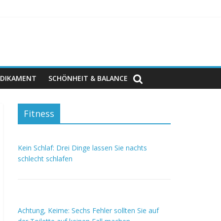
DIKAMENT
SCHÖNHEIT & BALANCE
Fitness
Kein Schlaf: Drei Dinge lassen Sie nachts
schlecht schlafen
Achtung, Keime: Sechs Fehler sollten Sie auf