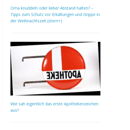
Oma knuddeln oder lieber Abstand halten? –
Tipps zum Schutz vor Erkältungen und Grippe in
der Weihnachtszeit (stern+)
Wie sah eigentlich das erste Apothekenzeichen
aus?