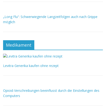
„Long Flu“: Schwerwiegende Langzeitfolgen auch nach Grippe
möglich
Medikament
Levitra Generika kaufen ohne rezept
Opioid-Verschreibungen beeinflusst durch die Einstellungen des
Computers