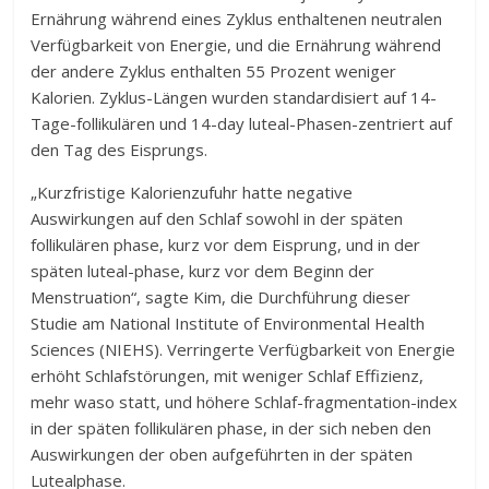
Ernährung während eines Zyklus enthaltenen neutralen
Verfügbarkeit von Energie, und die Ernährung während
der andere Zyklus enthalten 55 Prozent weniger
Kalorien. Zyklus-Längen wurden standardisiert auf 14-
Tage-follikulären und 14-day luteal-Phasen-zentriert auf
den Tag des Eisprungs.
„Kurzfristige Kalorienzufuhr hatte negative
Auswirkungen auf den Schlaf sowohl in der späten
follikulären phase, kurz vor dem Eisprung, und in der
späten luteal-phase, kurz vor dem Beginn der
Menstruation“, sagte Kim, die Durchführung dieser
Studie am National Institute of Environmental Health
Sciences (NIEHS). Verringerte Verfügbarkeit von Energie
erhöht Schlafstörungen, mit weniger Schlaf Effizienz,
mehr waso statt, und höhere Schlaf-fragmentation-index
in der späten follikulären phase, in der sich neben den
Auswirkungen der oben aufgeführten in der späten
Lutealphase.