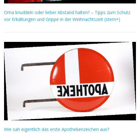
Oma knuddeln oder lieber Abstand halten? – Tipps zum Schutz
vor Erkältungen und Grippe in der Weihnachtszeit (stern+)
Wie sah eigentlich das erste Apothekenzeichen aus?