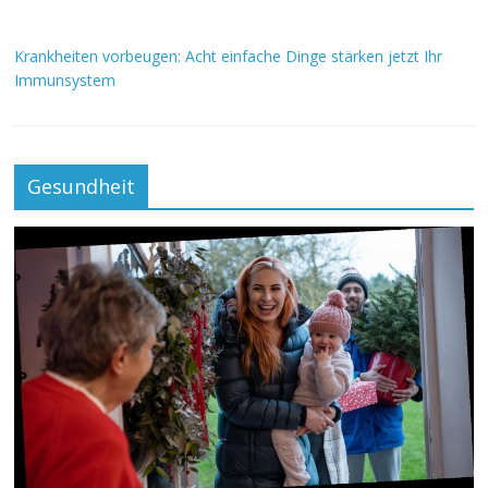
Krankheiten vorbeugen: Acht einfache Dinge stärken jetzt Ihr
Immunsystem
Gesundheit