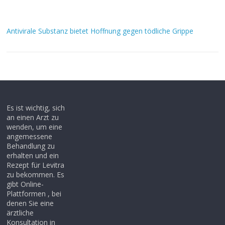
Antivirale Substanz bietet Hoffnung gegen tödliche Grippe
Es ist wichtig, sich
an einen Arzt zu
wenden, um eine
angemessene
Behandlung zu
erhalten und ein
Rezept für Levitra
zu bekommen. Es
gibt Online-
Plattformen , bei
denen Sie eine
ärztliche
Konsultation in