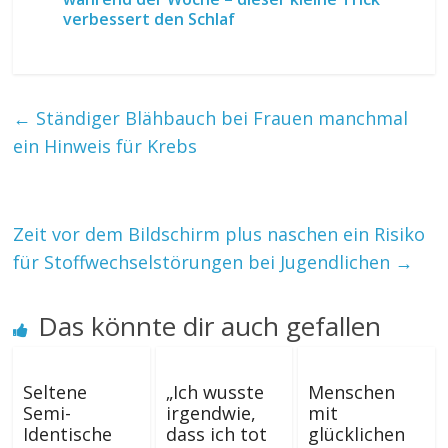
verbessert den Schlaf
←
Ständiger Blähbauch bei Frauen manchmal
ein Hinweis für Krebs
Zeit vor dem Bildschirm plus naschen ein Risiko
für Stoffwechselstörungen bei Jugendlichen
→
Das könnte dir auch gefallen
Seltene
„Ich wusste
Menschen
Semi-
irgendwie,
mit
Identische
dass ich tot
glücklichen