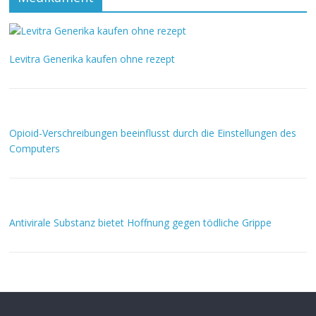
Levitra Generika kaufen ohne rezept
Opioid-Verschreibungen beeinflusst durch die Einstellungen des
Computers
Antivirale Substanz bietet Hoffnung gegen tödliche Grippe