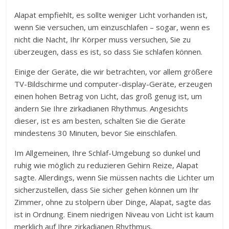
Alapat empfiehlt, es sollte weniger Licht vorhanden ist,
wenn Sie versuchen, um einzuschlafen – sogar, wenn es
nicht die Nacht, Ihr Körper muss versuchen, Sie zu
überzeugen, dass es ist, so dass Sie schlafen können.
Einige der Geräte, die wir betrachten, vor allem größere
TV-Bildschirme und computer-display-Geräte, erzeugen
einen hohen Betrag von Licht, das groß genug ist, um
ändern Sie Ihre zirkadianen Rhythmus. Angesichts
dieser, ist es am besten, schalten Sie die Geräte
mindestens 30 Minuten, bevor Sie einschlafen.
Im Allgemeinen, Ihre Schlaf-Umgebung so dunkel und
ruhig wie möglich zu reduzieren Gehirn Reize, Alapat
sagte. Allerdings, wenn Sie müssen nachts die Lichter um
sicherzustellen, dass Sie sicher gehen können um Ihr
Zimmer, ohne zu stolpern über Dinge, Alapat, sagte das
ist in Ordnung. Einem niedrigen Niveau von Licht ist kaum
merklich auf Ihre zirkadianen Rhythmus.