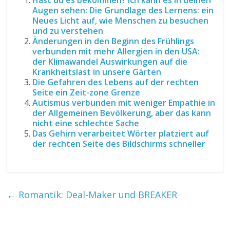
Hast du es bekommen? Ich kann es in deinen
Augen sehen: Die Grundlage des Lernens: ein
Neues Licht auf, wie Menschen zu besuchen
und zu verstehen
Änderungen in den Beginn des Frühlings
verbunden mit mehr Allergien in den USA:
der Klimawandel Auswirkungen auf die
Krankheitslast in unsere Gärten
Die Gefahren des Lebens auf der rechten
Seite ein Zeit-zone Grenze
Autismus verbunden mit weniger Empathie in
der Allgemeinen Bevölkerung, aber das kann
nicht eine schlechte Sache
Das Gehirn verarbeitet Wörter platziert auf
der rechten Seite des Bildschirms schneller
←
Romantik: Deal-Maker und BREAKER