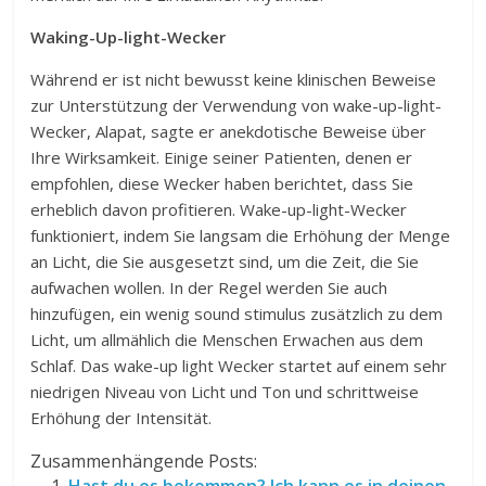
Waking-Up-light-Wecker
Während er ist nicht bewusst keine klinischen Beweise
zur Unterstützung der Verwendung von wake-up-light-
Wecker, Alapat, sagte er anekdotische Beweise über
Ihre Wirksamkeit. Einige seiner Patienten, denen er
empfohlen, diese Wecker haben berichtet, dass Sie
erheblich davon profitieren. Wake-up-light-Wecker
funktioniert, indem Sie langsam die Erhöhung der Menge
an Licht, die Sie ausgesetzt sind, um die Zeit, die Sie
aufwachen wollen. In der Regel werden Sie auch
hinzufügen, ein wenig sound stimulus zusätzlich zu dem
Licht, um allmählich die Menschen Erwachen aus dem
Schlaf. Das wake-up light Wecker startet auf einem sehr
niedrigen Niveau von Licht und Ton und schrittweise
Erhöhung der Intensität.
Zusammenhängende Posts: