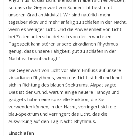
Rhythmus ist das Licht. Menschen haben sich entwickelt,
so dass die Gegenwart von Sonnenlicht bestimmt
unseren Grad an Aktivität. Wir sind natürlich mehr
tagsüber aktiv und mehr anfällig zu schlafen in der Nacht,
wenn es weniger Licht. Und die Anwesenheit von Licht
bei Zeiten unterscheidet sich von der erwarteten
Tageszeit kann stören unsere zirkadianen Rhythmus
genug, dass unsere Fähigkeit, gut zu schlafen in der
Nacht ist beeinträchtigt.“
Die Gegenwart von Licht vor allem Einfluss auf unsere
zirkadianen Rhythmus, wenn das Licht ist hell und lehnt
sich in Richtung des blauen Spektrums, Alapat sagte.
Dies ist der Grund, warum einige neuere Handys und
gadgets haben eine spezielle Funktion, die Sie
verwenden können, in der Nacht, verringert sich die
blau-Spektrum und verringert das Licht, das die
Auswirkung auf den Tag-Nacht-Rhythmus.
Einschlafen