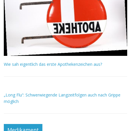
Wie sah eigentlich das erste Apothekenzeichen aus?
„Long Flu“: Schwerwiegende Langzeitfolgen auch nach Grippe
möglich
Medikament